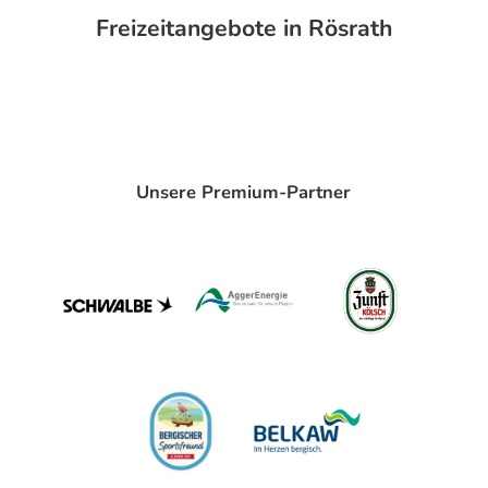
Freizeitangebote in Rösrath
Unsere Premium-Partner