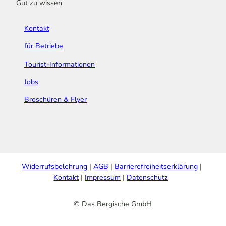
Gut zu wissen
Kontakt
für Betriebe
Tourist-Informationen
Jobs
Broschüren & Flyer
Widerrufsbelehrung
AGB
Barrierefreiheitserklärung
Kontakt
Impressum
Datenschutz
© Das Bergische GmbH