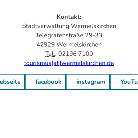
Kontakt:
Stadtverwaltung Wermelskirchen
Telegrafenstraße 29-33
42929 Wermelskirchen
Tel.
: 02196 7100
tourismus[at]wermelskirchen.de
bseite
facebook
instagram
YouTu