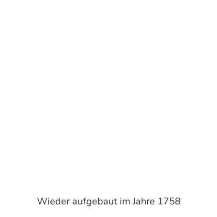
Wieder aufgebaut im Jahre 1758