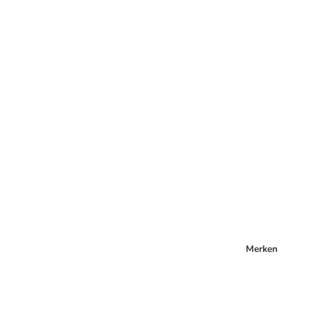
Merken