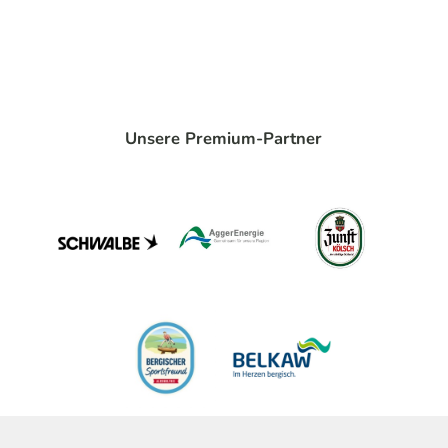
Unsere Premium-Partner