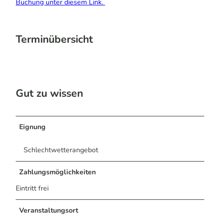
Buchung unter diesem Link.
Terminübersicht
Gut zu wissen
Eignung
Schlechtwetterangebot
Zahlungsmöglichkeiten
Eintritt frei
Veranstaltungsort