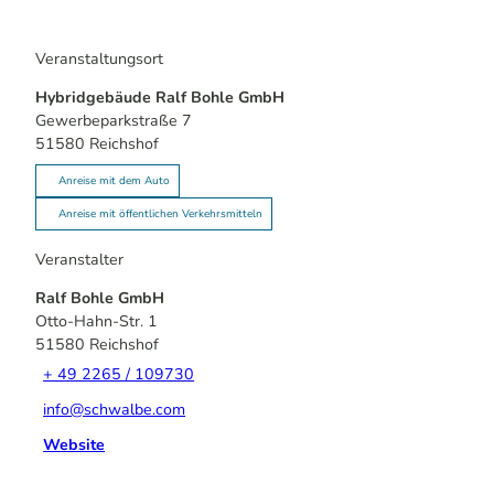
Veranstaltungsort
Hybridgebäude Ralf Bohle GmbH
Gewerbeparkstraße 7
51580
Reichshof
Anreise mit dem Auto
Anreise mit öffentlichen Verkehrsmitteln
Veranstalter
Ralf Bohle GmbH
Otto-Hahn-Str. 1
51580
Reichshof
+ 49 2265 / 109730
info@schwalbe.com
Website