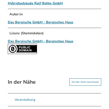
Hybridgebäude Ralf Bohle GmbH
Autor:in
Das Bergische GmbH - Bergisches Haus
Lizenz (Stammdaten)
Das Bergische GmbH - Bergisches Haus
In der Nähe
Auf der Karte anschauen
Veranstaltung