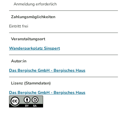
Anmeldung erforderlich
Zahlungsmöglichkeiten
Eintritt frei
Veranstaltungsort
Wanderparkplatz Sinspert
Autor:in
Das Bergische GmbH - Bergisches Haus
Lizenz (Stammdaten)
Das Bergische GmbH - Bergisches Haus