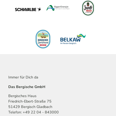
Immer für Dich da
Das Bergische GmbH
Bergisches Haus
Friedrich-Ebert-Straße 75
51429 Bergisch Gladbach
Telefon: +49 22 04 - 843000