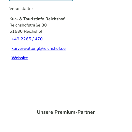
Veranstalter
Kur- & Touristinfo Reichshof
Reichshofstraße 30
51580
Reichshof
+49 2265 / 470
kurverwaltung@reichshof.de
Website
Unsere Premium-Partner