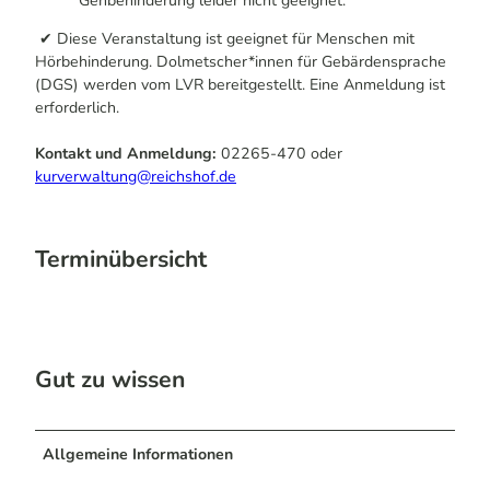
Gehbehinderung leider nicht geeignet.
✔ Diese Veranstaltung ist geeignet für Menschen mit
Hörbehinderung. Dolmetscher*innen für Gebärdensprache
(DGS) werden vom LVR bereitgestellt. Eine Anmeldung ist
erforderlich.
Kontakt und Anmeldung:
02265-470 oder
kurverwaltung@reichshof.de
Terminübersicht
Gut zu wissen
Allgemeine Informationen