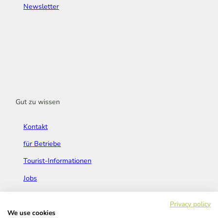
Newsletter
Gut zu wissen
Kontakt
für Betriebe
Tourist-Informationen
Jobs
Broschüren & Flyer
Privacy policy
We use cookies