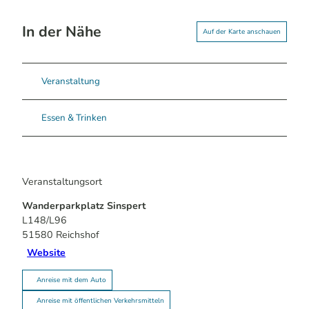
In der Nähe
Auf der Karte anschauen
Veranstaltung
Essen & Trinken
Veranstaltungsort
Wanderparkplatz Sinspert
L148/L96
51580
Reichshof
Website
Anreise mit dem Auto
Anreise mit öffentlichen Verkehrsmitteln