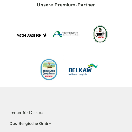
Unsere Premium-Partner
Immer für Dich da
Das Bergische GmbH