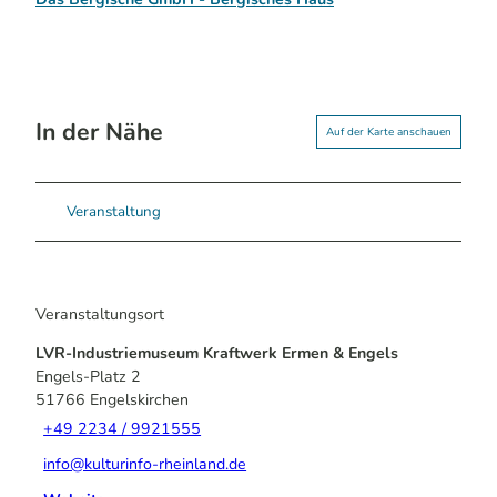
In der Nähe
Auf der Karte anschauen
Veranstaltung
Veranstaltungsort
LVR-Industriemuseum Kraftwerk Ermen & Engels
Engels-Platz 2
51766
Engelskirchen
+49 2234 / 9921555
info@kulturinfo-rheinland.de