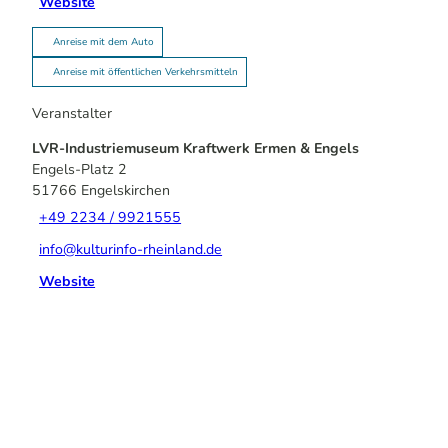
Website
Anreise mit dem Auto
Anreise mit öffentlichen Verkehrsmitteln
Veranstalter
LVR-Industriemuseum Kraftwerk Ermen & Engels
Engels-Platz 2
51766
Engelskirchen
+49 2234 / 9921555
info@kulturinfo-rheinland.de
Website