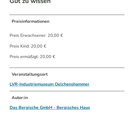
Gut zu wissen
Preisinformationen
Preis Erwachsener: 20,00 €
Preis Kind: 20,00 €
Preis ermäßigt: 20,00 €
Veranstaltungsort
LVR-Industriemuseum Oelchenshammer
Autor:in
Das Bergische GmbH - Bergisches Haus