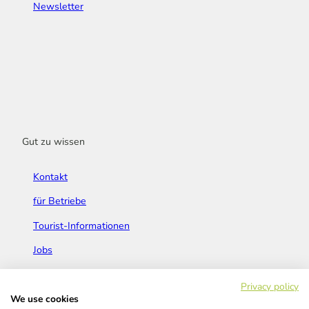
Newsletter
Gut zu wissen
Kontakt
für Betriebe
Tourist-Informationen
Jobs
Broschüren & Flyer
Privacy policy
We use cookies