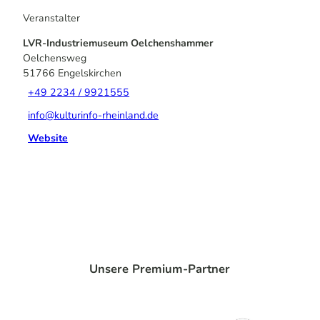
Veranstalter
LVR-Industriemuseum Oelchenshammer
Oelchensweg
51766
Engelskirchen
+49 2234 / 9921555
info@kulturinfo-rheinland.de
Website
Unsere Premium-Partner