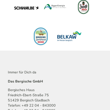
Immer für Dich da
Das Bergische GmbH
Bergisches Haus
Friedrich-Ebert-Straße 75
51429 Bergisch Gladbach
Telefon: +49 22 04 - 843000