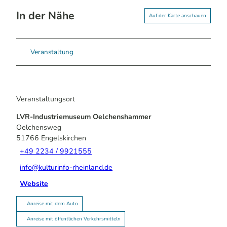
In der Nähe
Auf der Karte anschauen
Veranstaltung
Veranstaltungsort
LVR-Industriemuseum Oelchenshammer
Oelchensweg
51766
Engelskirchen
+49 2234 / 9921555
info@kulturinfo-rheinland.de
Website
Anreise mit dem Auto
Anreise mit öffentlichen Verkehrsmitteln