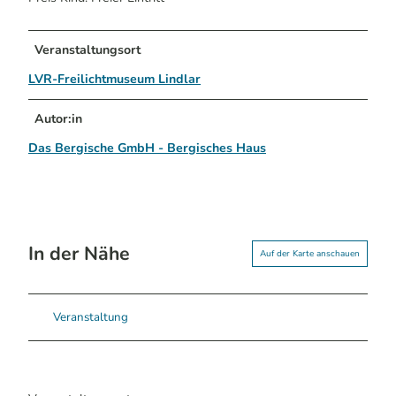
Veranstaltungsort
LVR-Freilichtmuseum Lindlar
Autor:in
Das Bergische GmbH - Bergisches Haus
In der Nähe
Auf der Karte anschauen
Veranstaltung