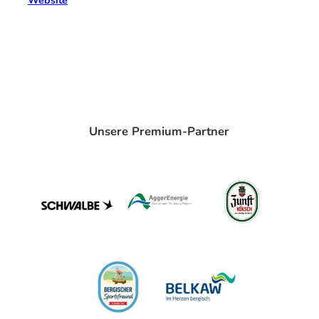
Website
Unsere Premium-Partner