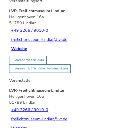
Veranstaltungsort
LVR-Freilichtmuseum Lindlar
Heiligenhoven 16a
51789
Lindlar
+49 2266 / 9010-0
freilichtmuseum-lindlar@lvr.de
Website
Anreise mit dem Auto
Anreise mit öffentlichen Verkehrsmitteln
Veranstalter
LVR-Freilichtmuseum Lindlar
Heiligenhoven 16a
51789
Lindlar
+49 2266 / 9010-0
freilichtmuseum-lindlar@lvr.de