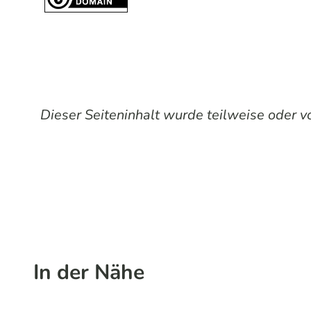
Dieser Seiteninhalt wurde teilweise oder vol
In der Nähe