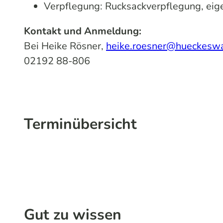
Verpflegung: Rucksackverpflegung, eig
Kontakt und Anmeldung:
Bei Heike Rösner,
heike.roesner@hueckesw
02192 88-806
Terminübersicht
Gut zu wissen