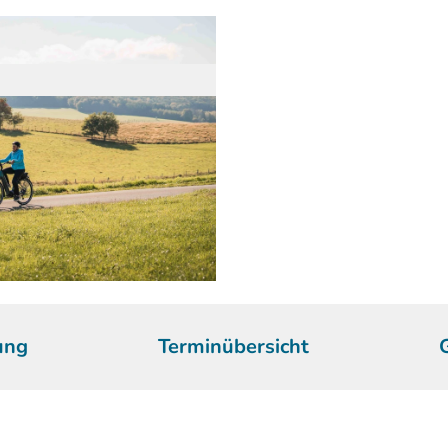
ung
Terminübersicht