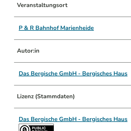
Veranstaltungsort
P & R Bahnhof Marienheide
Autor:in
Das Bergische GmbH - Bergisches Haus
Lizenz (Stammdaten)
Das Bergische GmbH - Bergisches Haus