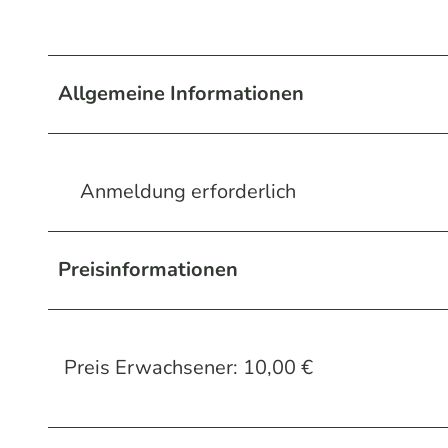
Allgemeine Informationen
Anmeldung erforderlich
Preisinformationen
Preis Erwachsener: 10,00 €