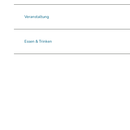
Veranstaltung
Essen & Trinken