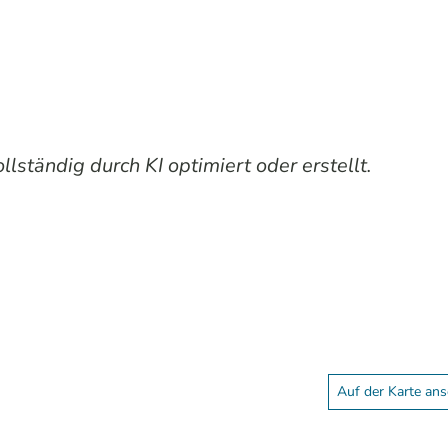
lständig durch KI optimiert oder erstellt.
Auf der Karte an