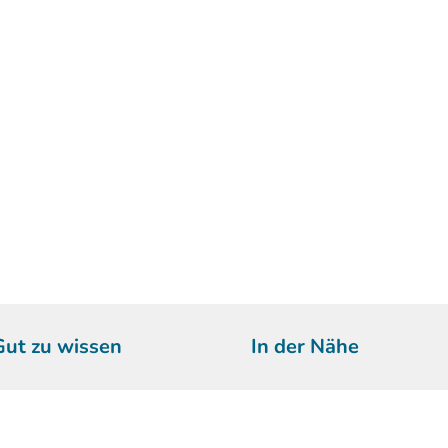
Gut zu wissen
In der Nähe