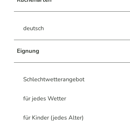
deutsch
Eignung
Schlechtwetterangebot
für jedes Wetter
für Kinder (jedes Alter)