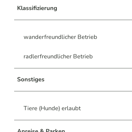
Klassifizierung
wanderfreundlicher Betrieb
radlerfreundlicher Betrieb
Sonstiges
Tiere (Hunde) erlaubt
Anreise & Parken