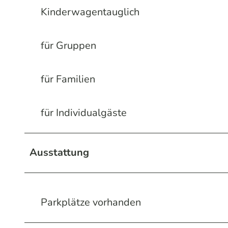
Kinderwagentauglich
für Gruppen
für Familien
für Individualgäste
Ausstattung
Parkplätze vorhanden