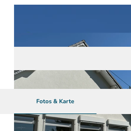
Fotos & Karte