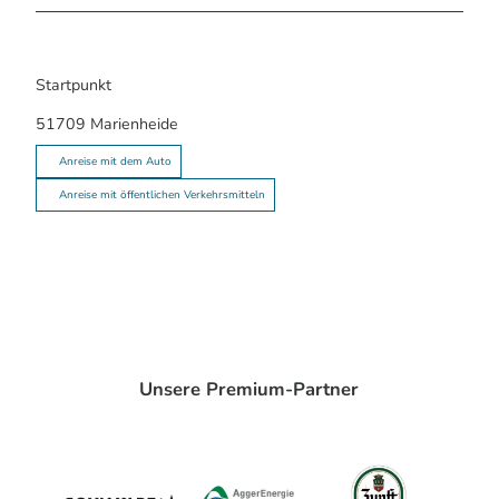
Startpunkt
51709
Marienheide
Anreise mit dem Auto
Anreise mit öffentlichen Verkehrsmitteln
Unsere Premium-Partner