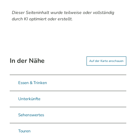
Dieser Seiteninhalt wurde teilweise oder vollständig
durch KI optimiert oder erstellt.
In der Nähe
Auf der Karte anschauen
Essen & Trinken
Unterkünfte
Sehenswertes
Touren