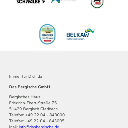
Immer für Dich da
Das Bergische GmbH
Bergisches Haus
Friedrich-Ebert-Straße 75
51429 Bergisch Gladbach
Telefon: +49 22 04 - 843000
Telefax: +49 22 04 - 843005
Mail:
info@dasbergische.de