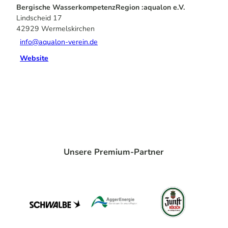
Bergische WasserkompetenzRegion :aqualon e.V.
Lindscheid 17
42929
Wermelskirchen
info@aqualon-verein.de
Website
Unsere Premium-Partner