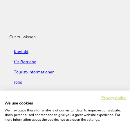
Gut zu wissen
Kontakt
für Betriebe
Tourist-Informationen
Jobs
Broschüren & Flyer
Privacy policy
We use cookies
We may place these for analysis of our visitor data, to improve our website,
show personalised content and to give you a great website experience. For
more information about the cookies we use open the settings.