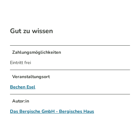
Gut zu wissen
Zahlungsmöglichkeiten
Eintritt frei
Veranstaltungsort
Bechen Esel
Autor:in
Das Bergische GmbH - Bergisches Haus