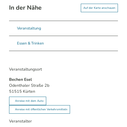
In der Nähe
Auf der Karte anschauen
Veranstaltung
Essen & Trinken
Veranstaltungsort
Bechen Esel
Odenthaler Straße 2b
51515
Kürten
Anreise mit dem Auto
Anreise mit öffentlichen Verkehrsmitteln
Veranstalter