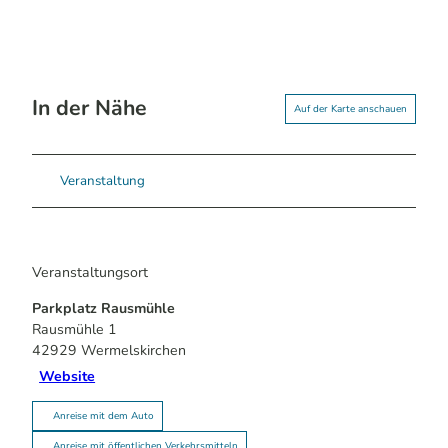
In der Nähe
Auf der Karte anschauen
Veranstaltung
Veranstaltungsort
Parkplatz Rausmühle
Rausmühle 1
42929
Wermelskirchen
Website
Anreise mit dem Auto
Anreise mit öffentlichen Verkehrsmitteln