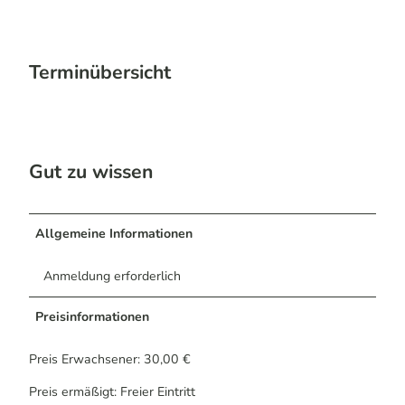
Terminübersicht
Gut zu wissen
Allgemeine Informationen
Anmeldung erforderlich
Preisinformationen
Preis Erwachsener: 30,00 €
Preis ermäßigt: Freier Eintritt