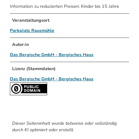
Information zu reduzierten Preisen: Kinder bis 15 Jahre
Veranstaltungsort
Parkplatz Rausmühle
Autor:in
Das Bergische GmbH - Bergisches Haus
Lizenz (Stammdaten)
Das Bergische GmbH - Bergisches Haus
Dieser Seiteninhalt wurde teilweise oder vollständig
durch KI optimiert oder erstellt.