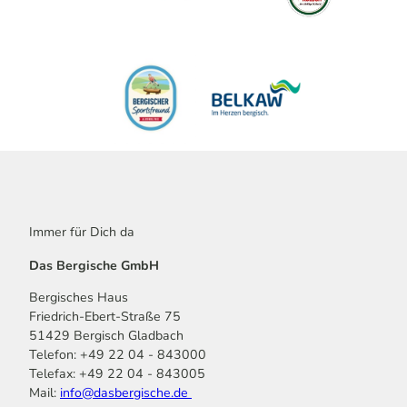
Immer für Dich da
Das Bergische GmbH
Bergisches Haus
Friedrich-Ebert-Straße 75
51429 Bergisch Gladbach
Telefon: +49 22 04 - 843000
Telefax: +49 22 04 - 843005
Mail:
info@dasbergische.de