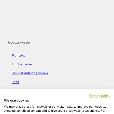
Gut zu wissen
Kontakt
für Betriebe
Tourist-Informationen
Jobs
Broschüren & Flyer
Privacy policy
We use cookies
We may place these for analysis of our visitor data, to improve our website,
show personalised content and to give you a great website experience. For