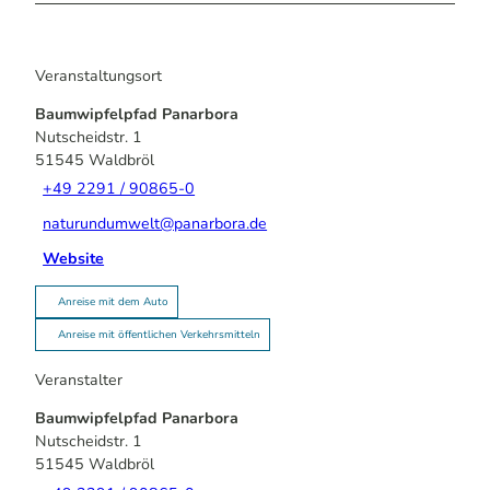
Veranstaltungsort
Baumwipfelpfad Panarbora
Nutscheidstr. 1
51545
Waldbröl
+49 2291 / 90865-0
naturundumwelt@panarbora.de
Website
Anreise mit dem Auto
Anreise mit öffentlichen Verkehrsmitteln
Veranstalter
Baumwipfelpfad Panarbora
Nutscheidstr. 1
51545
Waldbröl