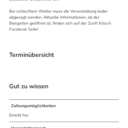
Bei schlechtem Wetter muss die Veranstaltung leider
abgesagt werden. Aktuelle Informationen, ob der
Biergarten geöffnet ist, finden sich auf der
Zunft Kölsch
Facebook Seite
!
Terminübersicht
Gut zu wissen
Zahlungsmöglichkeiten
Eintritt frei