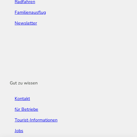
Radfahren
Familienausflug
Newsletter
Gut zu wissen
Kontakt
für Betriebe
Tourist-Informationen
Jobs