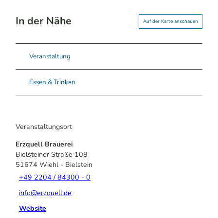
In der Nähe
Auf der Karte anschauen
Veranstaltung
Essen & Trinken
Veranstaltungsort
Erzquell Brauerei
Bielsteiner Straße 108
51674
Wiehl
- Bielstein
+49 2204 / 84300 - 0
info@erzquell.de
Website