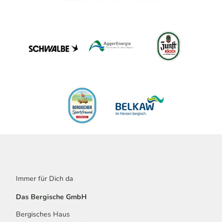
Immer für Dich da
Das Bergische GmbH
Bergisches Haus