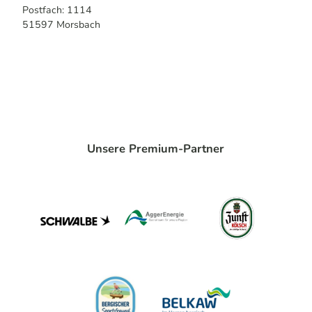
Postfach: 1114
51597
Morsbach
Unsere Premium-Partner