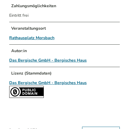
Zahlungsmöglichkeiten
Eintritt frei
Veranstaltungsort
Rathausplatz Morsbach
Autor:in
Das Bergische GmbH - Bergisches Haus
Lizenz (Stammdaten)
Das Bergische GmbH - Bergisches Haus