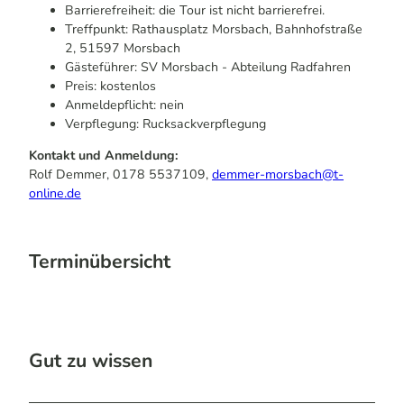
Barrierefreiheit: die Tour ist nicht barrierefrei.
Treffpunkt: Rathausplatz Morsbach, Bahnhofstraße
2, 51597 Morsbach
Gästeführer: SV Morsbach - Abteilung Radfahren
Preis: kostenlos
Anmeldepflicht: nein
Verpflegung: Rucksackverpflegung
Kontakt und Anmeldung:
Rolf Demmer, 0178 5537109,
demmer-morsbach@t-
online.de
Terminübersicht
Gut zu wissen