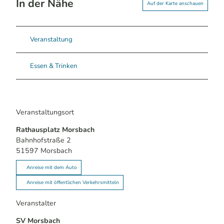
In der Nähe
Auf der Karte anschauen
Veranstaltung
Essen & Trinken
Veranstaltungsort
Rathausplatz Morsbach
Bahnhofstraße 2
51597
Morsbach
Anreise mit dem Auto
Anreise mit öffentlichen Verkehrsmitteln
Veranstalter
SV Morsbach