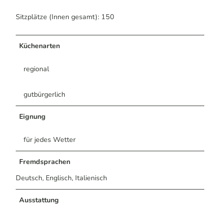
Sitzplätze (Innen gesamt): 150
Küchenarten
regional
gutbürgerlich
Eignung
für jedes Wetter
Fremdsprachen
Deutsch, Englisch, Italienisch
Ausstattung