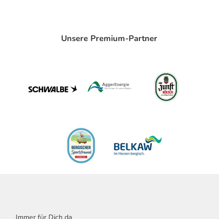
Unsere Premium-Partner
Immer für Dich da