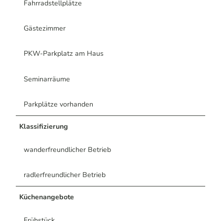
Fahrradstellplätze
Gästezimmer
PKW-Parkplatz am Haus
Seminarräume
Parkplätze vorhanden
Klassifizierung
wanderfreundlicher Betrieb
radlerfreundlicher Betrieb
Küchenangebote
Frühstück