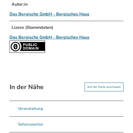
Autor:in
Das Bergische GmbH - Bergisches Haus
Lizenz (Stammdaten)
Das Bergische GmbH - Bergisches Haus
In der Nähe
Auf der Karte anschauen
Veranstaltung
Sehenswertes