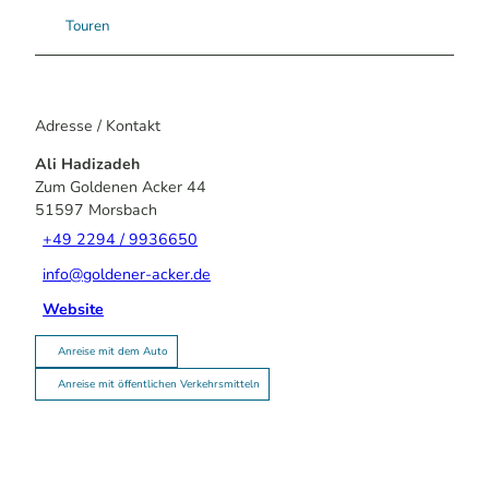
Touren
Adresse / Kontakt
Ali Hadizadeh
Zum Goldenen Acker 44
51597
Morsbach
+49 2294 / 9936650
info@goldener-acker.de
Website
Anreise mit dem Auto
Anreise mit öffentlichen Verkehrsmitteln