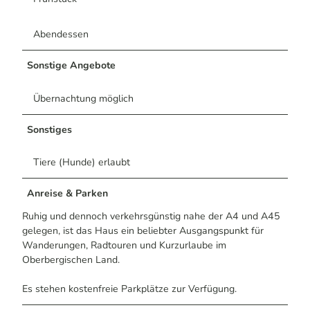
Abendessen
Sonstige Angebote
Übernachtung möglich
Sonstiges
Tiere (Hunde) erlaubt
Anreise & Parken
Ruhig und dennoch verkehrsgünstig nahe der A4 und A45
gelegen, ist das Haus ein beliebter Ausgangspunkt für
Wanderungen, Radtouren und Kurzurlaube im
Oberbergischen Land.
Es stehen kostenfreie Parkplätze zur Verfügung.