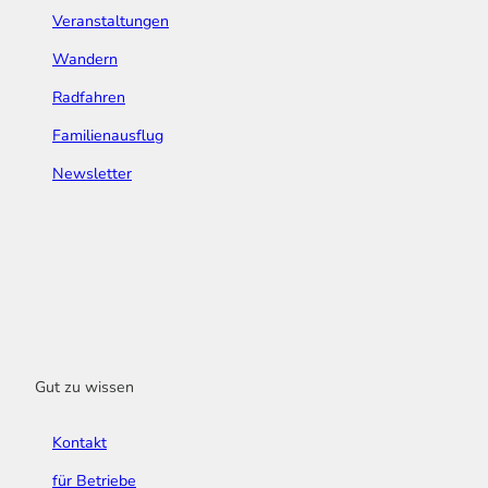
Veranstaltungen
Wandern
Radfahren
Familienausflug
Newsletter
Gut zu wissen
Kontakt
für Betriebe