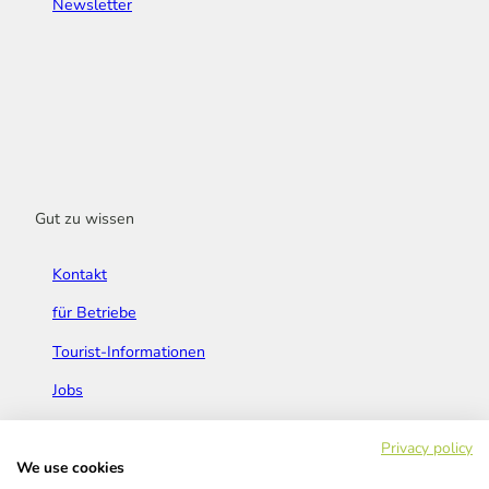
Newsletter
Gut zu wissen
Kontakt
für Betriebe
Tourist-Informationen
Jobs
Broschüren & Flyer
Privacy policy
We use cookies