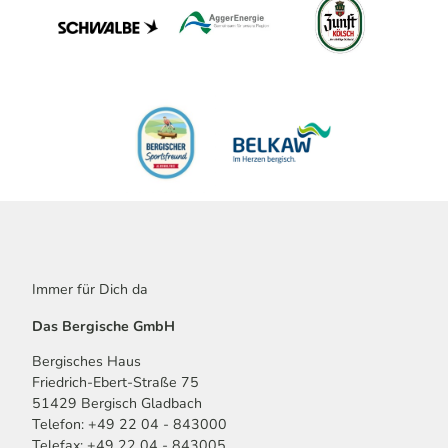
Immer für Dich da
Das Bergische GmbH
Bergisches Haus
Friedrich-Ebert-Straße 75
51429 Bergisch Gladbach
Telefon: +49 22 04 - 843000
Telefax: +49 22 04 - 843005