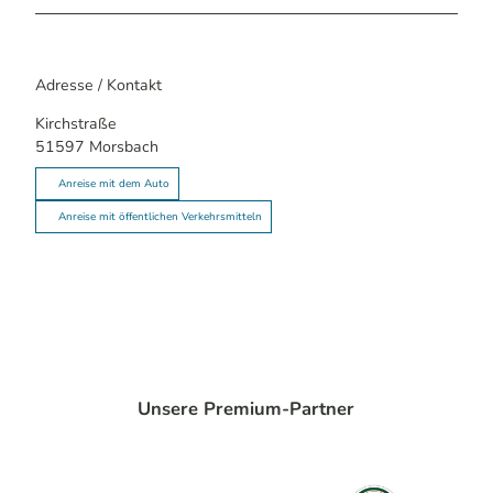
Adresse / Kontakt
Kirchstraße
51597
Morsbach
Anreise mit dem Auto
Anreise mit öffentlichen Verkehrsmitteln
Unsere Premium-Partner