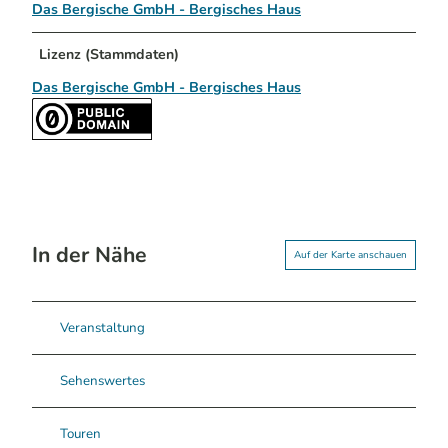
Das Bergische GmbH - Bergisches Haus
Lizenz (Stammdaten)
Das Bergische GmbH - Bergisches Haus
In der Nähe
Auf der Karte anschauen
Veranstaltung
Sehenswertes
Touren