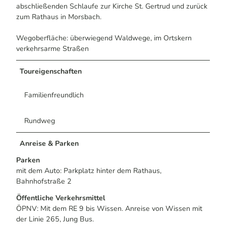
abschließenden Schlaufe zur Kirche St. Gertrud und zurück
zum Rathaus in Morsbach.
Wegoberfläche: überwiegend Waldwege, im Ortskern
verkehrsarme Straßen
Toureigenschaften
Familienfreundlich
Rundweg
Anreise & Parken
Parken
mit dem Auto: Parkplatz hinter dem Rathaus,
Bahnhofstraße 2
Öffentliche Verkehrsmittel
ÖPNV: Mit dem RE 9 bis Wissen. Anreise von Wissen mit
der Linie 265, Jung Bus.