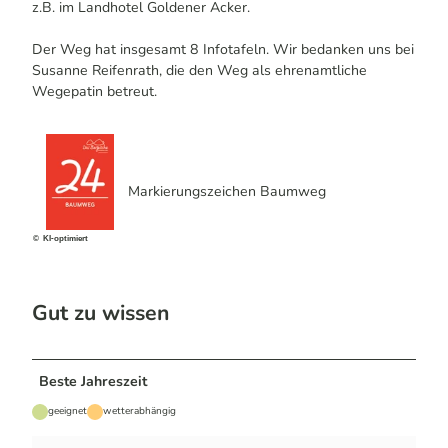
z.B. im Landhotel Goldener Acker.
Der Weg hat insgesamt 8 Infotafeln. Wir bedanken uns bei
Susanne Reifenrath, die den Weg als ehrenamtliche
Wegepatin betreut.
Markierungszeichen Baumweg
© KI-optimiert
Gut zu wissen
Beste Jahreszeit
geeignet
wetterabhängig