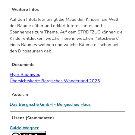
Weitere Infos
Auf den Infotafeln bringt die Maus den Kindern die Welt
der Bäume näher und erklärt Interessantes und
Spannendes zum Thema. Auf dem STREIFZUG können die
Kinder entdecken, welche Tiere in welchem "Stockwerk"
eines Baumes wohnen und welche Bäume es schon bei
den Dinosauriern gab.
Dokumente
Flyer Baumweg
Übersichtskarte Bergisches Wanderland 2025
Autor:in
Das Bergische GmbH - Bergisches Haus
Lizenz (Stammdaten)
Guido Wagner