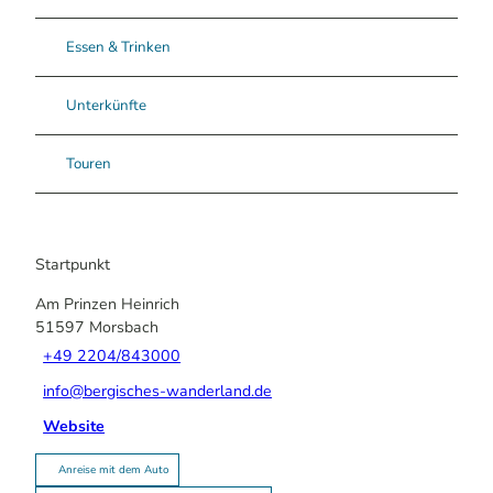
Essen & Trinken
Unterkünfte
Touren
Startpunkt
Am Prinzen Heinrich
51597
Morsbach
+49 2204/843000
info@bergisches-wanderland.de
Website
Anreise mit dem Auto