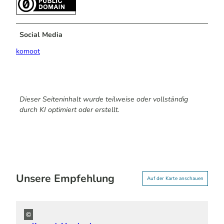
Social Media
komoot
Dieser Seiteninhalt wurde teilweise oder vollständig
durch KI optimiert oder erstellt.
Unsere Empfehlung
Auf der Karte anschauen
©