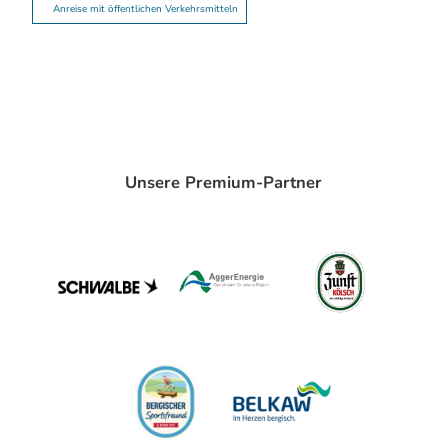
Anreise mit öffentlichen Verkehrsmitteln
Unsere Premium-Partner