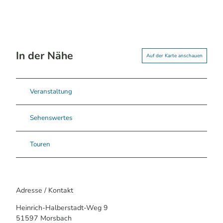
In der Nähe
Auf der Karte anschauen
Veranstaltung
Sehenswertes
Touren
Adresse / Kontakt
Heinrich-Halberstadt-Weg 9
51597
Morsbach