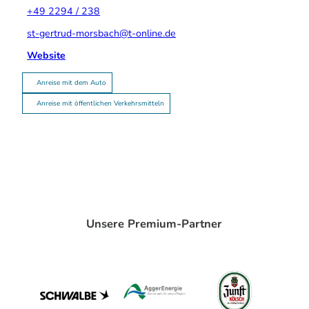
+49 2294 / 238
st-gertrud-morsbach@t-online.de
Website
Anreise mit dem Auto
Anreise mit öffentlichen Verkehrsmitteln
Unsere Premium-Partner