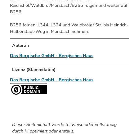
Reichshof/Waldbröl/Morsbach/B256 folgen und weiter auf
B256.
B256 folgen, L344, L324 und Waldbröler Str. bis Heinrich-
Halberstadt-Weg in Morsbach nehmen.
Autor:in
Das Bergische GmbH - Bergisches Haus
Lizenz (Stammdaten)
Das Bergische GmbH - Bergisches Haus
Dieser Seiteninhalt wurde teilweise oder vollständig
durch KI optimiert oder erstellt.