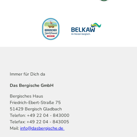
Immer für Dich da
Das Bergische GmbH
Bergisches Haus
Friedrich-Ebert-Straße 75
51429 Bergisch Gladbach
Telefon: +49 22 04 - 843000
Telefax: +49 22 04 - 843005
Mail:
info@dasbergische.de