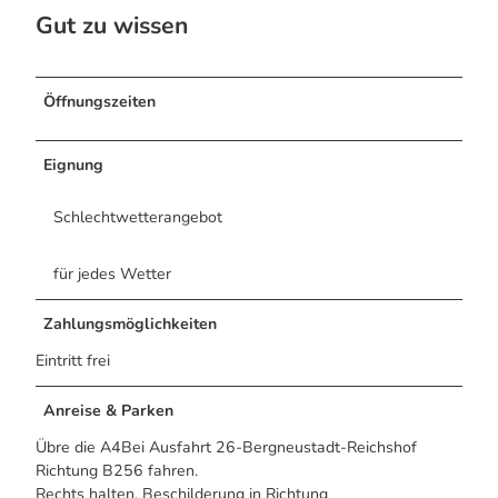
Gut zu wissen
Öffnungszeiten
Eignung
Schlechtwetterangebot
für jedes Wetter
Zahlungsmöglichkeiten
Eintritt frei
Anreise & Parken
Übre die A4Bei Ausfahrt 26-Bergneustadt-Reichshof
Richtung B256 fahren.
Rechts halten, Beschilderung in Richtung