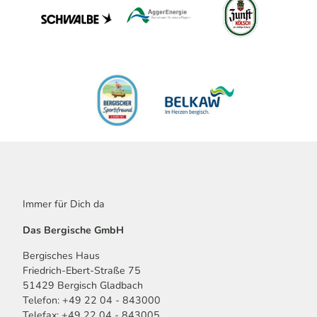
Immer für Dich da
Das Bergische GmbH
Bergisches Haus
Friedrich-Ebert-Straße 75
51429 Bergisch Gladbach
Telefon: +49 22 04 - 843000
Telefax: +49 22 04 - 843005