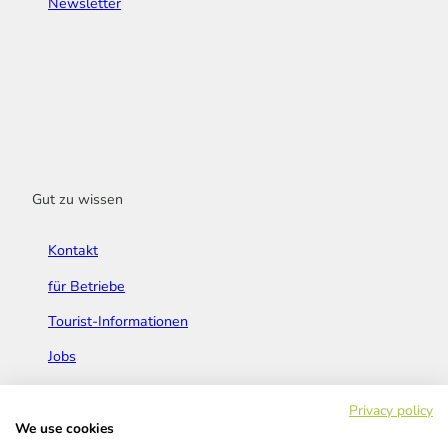
Newsletter
Gut zu wissen
Kontakt
für Betriebe
Tourist-Informationen
Jobs
Broschüren & Flyer
Privacy policy
We use cookies