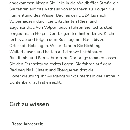
angekommen biegen Sie links in die Waldbröler Straße ein.
Sie fahren auf das Rathaus von Morsbach zu. Folgen Sie
nun, entlang des Wisser Baches der L 324 bis nach
Volperhausen durch die Ortschaften Rhein und
Eugenienthal. Von Volperhausen fahren Sie rechts steil
bergauf nach Holpe. Dort biegen Sie hinter der ev. Kirche
rechts ab und folgen dem Rolshagener Bach bis zur
Ortschaft Rolshagen. Weiter fahren Sie Richtung
Wallerhausen und halten auf den weit sichtbaren
Rundfunk- und Fernsehturm zu. Dort angekommen lassen
Sie den Fernsehturm rechts liegen. Sie fahren auf dem
Radweg bis Hülstert und überqueren dort die
Höhenkreuzung. Ihr Ausgangspunkt unterhalb der Kirche in
Lichtenberg ist fast erreicht.
Gut zu wissen
Beste Jahreszeit