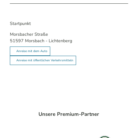
Startpunkt
Morsbacher Straße
51597
Morsbach
- Lichtenberg
Anreise mit dem Auto
Anreise mit öffentlichen Verkehrsmitteln
Unsere Premium-Partner