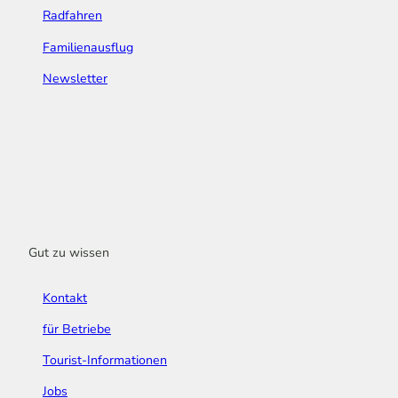
Radfahren
Familienausflug
Newsletter
Gut zu wissen
Kontakt
für Betriebe
Tourist-Informationen
Jobs