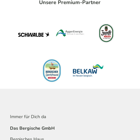
Unsere Premium-Partner
Immer für Dich da
Das Bergische GmbH
Bergisches Haus