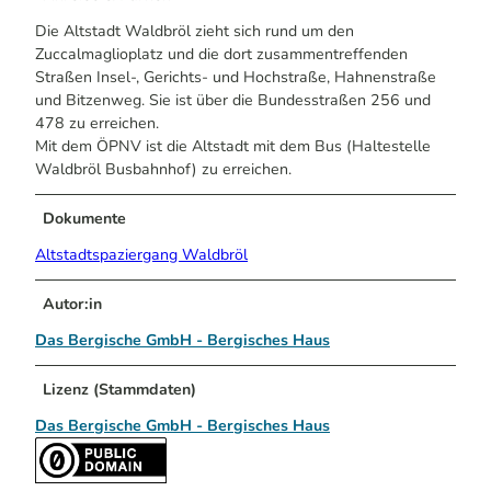
Die Altstadt Waldbröl zieht sich rund um den
Zuccalmaglioplatz und die dort zusammentreffenden
Straßen Insel-, Gerichts- und Hochstraße, Hahnenstraße
und Bitzenweg. Sie ist über die Bundesstraßen 256 und
478 zu erreichen.
Mit dem ÖPNV ist die Altstadt mit dem Bus (Haltestelle
Waldbröl Busbahnhof) zu erreichen.
Dokumente
Altstadtspaziergang Waldbröl
Autor:in
Das Bergische GmbH - Bergisches Haus
Lizenz (Stammdaten)
Das Bergische GmbH - Bergisches Haus