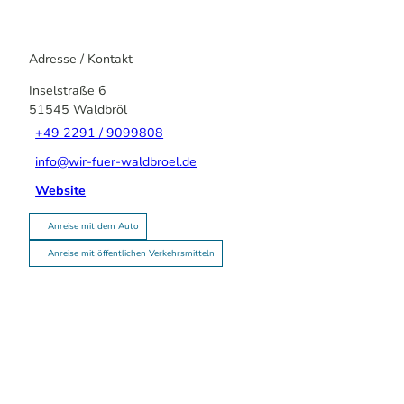
Adresse / Kontakt
Inselstraße 6
51545
Waldbröl
+49 2291 / 9099808
info@wir-fuer-waldbroel.de
Website
Anreise mit dem Auto
Anreise mit öffentlichen Verkehrsmitteln