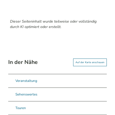
Dieser Seiteninhalt wurde teilweise oder vollständig
durch KI optimiert oder erstellt.
In der Nähe
Auf der Karte anschauen
Veranstaltung
Sehenswertes
Touren