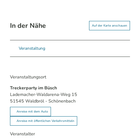
In der Nähe
Auf der Karte anschauen
Veranstaltung
Veranstaltungsort
Treckerparty im Büsch
Lademacher-Waldarena-Weg 15
51545
Waldbröl
- Schönenbach
Anreise mit dem Auto
Anreise mit öffentlichen Verkehrsmitteln
Veranstalter