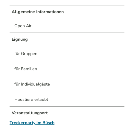
Allgemeine Informationen
Open Air
Eignung
für Gruppen
für Familien
für Individualgäste
Haustiere erlaubt
Veranstaltungsort
Treckerparty im Büsch