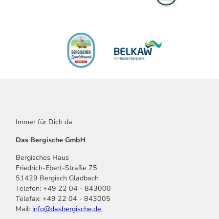
Immer für Dich da
Das Bergische GmbH
Bergisches Haus
Friedrich-Ebert-Straße 75
51429 Bergisch Gladbach
Telefon: +49 22 04 - 843000
Telefax: +49 22 04 - 843005
Mail:
info@dasbergische.de