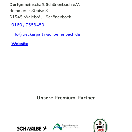
Dorfgemeinschaft Schönenbach e.V.
Rommener Straße 8
51545
Waldbröl
- Schönenbach
0160 / 7653480
info@treckerparty-schoenenbach.de
Website
Unsere Premium-Partner