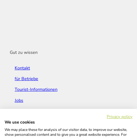
Gut zu wissen
Kontakt
für Betriebe
Tourist-Informationen
Jobs
Broschüren & Flyer
Privacy policy
We use cookies
We may place these for analysis of our visitor data, to improve our website,
show personalised content and to give you a great website experience. For