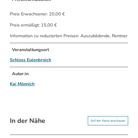
Preis Erwachsener: 20,00 €
Preis ermäßigt: 15,00 €
Information zu reduzierten Preisen: Auszubildende, Rentner
Veranstaltungsort
Schloss Eulenbroich
Autor:in
Kai Mönnich
In der Nähe
Auf der Karte anschauen