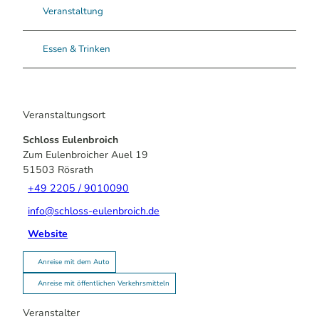
Veranstaltung
Essen & Trinken
Veranstaltungsort
Schloss Eulenbroich
Zum Eulenbroicher Auel 19
51503
Rösrath
+49 2205 / 9010090
info@schloss-eulenbroich.de
Website
Anreise mit dem Auto
Anreise mit öffentlichen Verkehrsmitteln
Veranstalter