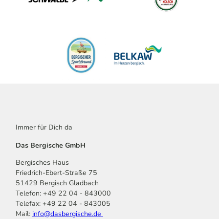
Immer für Dich da
Das Bergische GmbH
Bergisches Haus
Friedrich-Ebert-Straße 75
51429 Bergisch Gladbach
Telefon: +49 22 04 - 843000
Telefax: +49 22 04 - 843005
Mail:
info@dasbergische.de