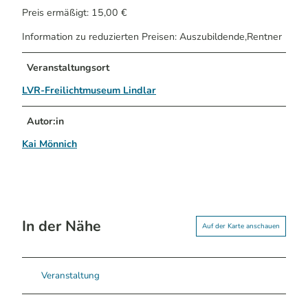
Preis ermäßigt: 15,00 €
Information zu reduzierten Preisen: Auszubildende,Rentner
Veranstaltungsort
LVR-Freilichtmuseum Lindlar
Autor:in
Kai Mönnich
In der Nähe
Auf der Karte anschauen
Veranstaltung