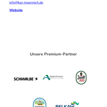
info@kai-moennich.de
Website
Unsere Premium-Partner