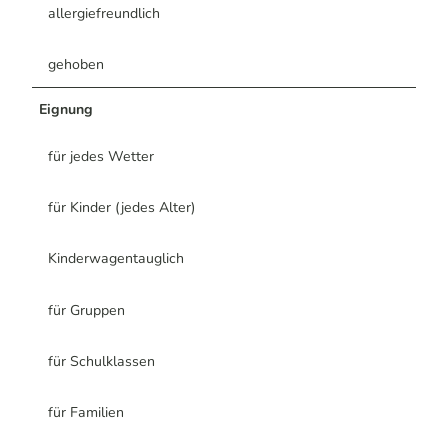
allergiefreundlich
gehoben
Eignung
für jedes Wetter
für Kinder (jedes Alter)
Kinderwagentauglich
für Gruppen
für Schulklassen
für Familien