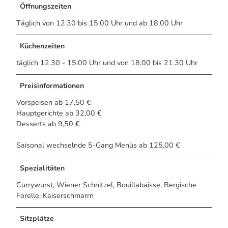
Öffnungszeiten
Täglich von 12.30 bis 15.00 Uhr und ab 18.00 Uhr
Küchenzeiten
täglich 12.30 - 15.00 Uhr und von 18.00 bis 21.30 Uhr
Preisinformationen
Vorspeisen ab 17,50 €
Hauptgerichte ab 32,00 €
Desserts ab 9,50 €
Saisonal wechselnde 5-Gang Menüs ab 125,00 €
Spezialitäten
Currywurst, Wiener Schnitzel, Bouillabaisse, Bergische
Forelle, Kaiserschmarrn
Sitzplätze