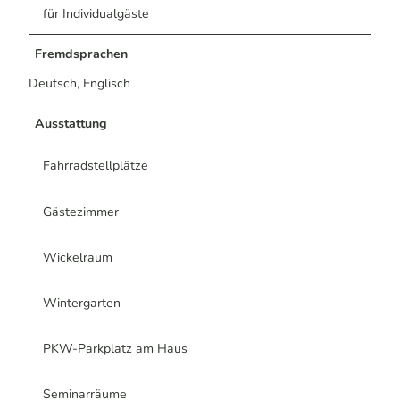
für Individualgäste
Fremdsprachen
Deutsch, Englisch
Ausstattung
Fahrradstellplätze
Gästezimmer
Wickelraum
Wintergarten
PKW-Parkplatz am Haus
Seminarräume