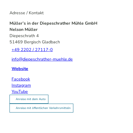
Adresse / Kontakt
Müller’s in der Diepeschrather Mühle GmbH
Nelson Müller
Diepeschrath 4
51469
Bergisch Gladbach
+49 2202 / 27117-0
info@diepeschrather-muehle.de
Website
Facebook
Instagram
YouTube
Anreise mit dem Auto
Anreise mit öffentlichen Verkehrsmitteln