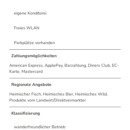
eigene Konditorei
Freies WLAN
Parkplätze vorhanden
Zahlungsmöglichkeiten
American Express, ApplePay, Barzahlung, Diners Club, EC-
Karte, Mastercard
Regionale Angebote
Heimischer Fisch, Heimisches Bier, Heimisches Wild,
Produkte vom Landwirt/Direktvermarkter
Klassifizierung
wanderfreundlicher Betrieb