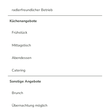
radlerfreundlicher Betrieb
Küchenangebote
Frühstück
Mittagstisch
Abendessen
Catering
Sonstige Angebote
Brunch
Übernachtung möglich