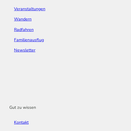
Veranstaltungen
Wandern
Radfahren
Familienausflug
Newsletter
Gut zu wissen
Kontakt