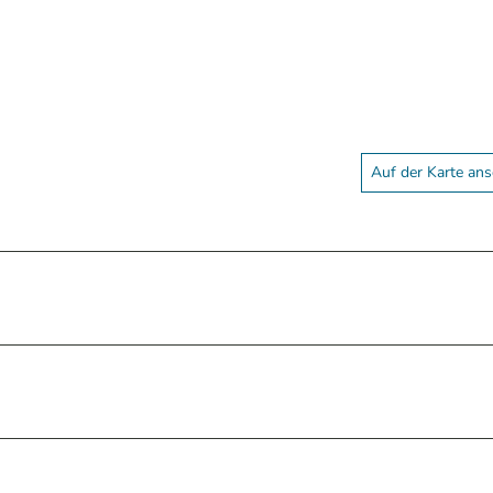
Auf der Karte an