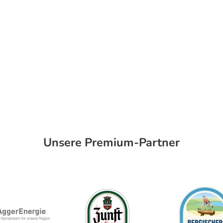
Unsere Premium-Partner