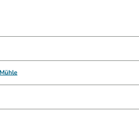
 Mühle