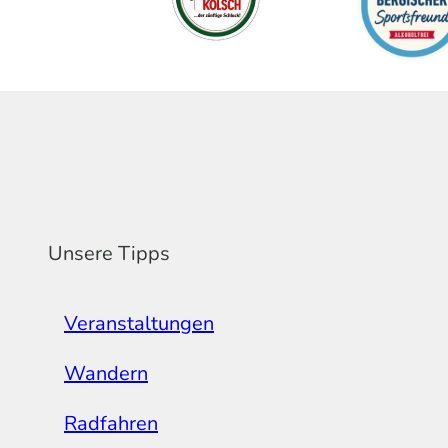
Unsere Tipps
Veranstaltungen
Wandern
Radfahren