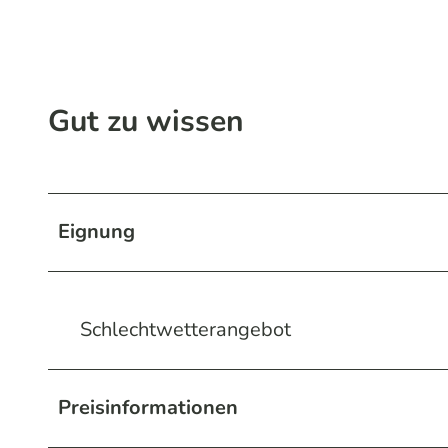
Gut zu wissen
Eignung
Schlechtwetterangebot
Preisinformationen