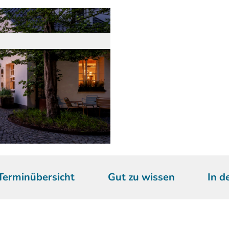
Terminübersicht
Gut zu wissen
In d