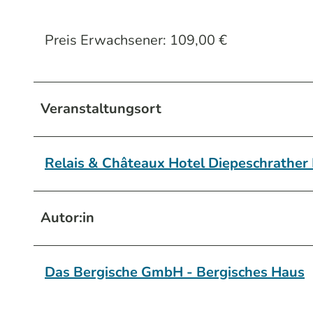
Preis Erwachsener: 109,00 €
Veranstaltungsort
Relais & Châteaux Hotel Diepeschrather
Autor:in
Das Bergische GmbH - Bergisches Haus