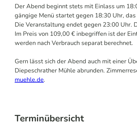
Der Abend beginnt stets mit Einlass um 18
gängige Menü startet gegen 18:30 Uhr, das
Die Veranstaltung endet gegen 23:00 Uhr. D
Im Preis von 109,00 € inbegriffen ist der E
werden nach Verbrauch separat berechnet.
Gern lässt sich der Abend auch mit einer Ü
Diepeschrather Mühle abrunden. Zimmerrese
muehle.de
.
Terminübersicht