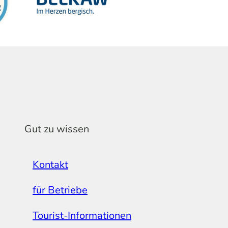
Gut zu wissen
Kontakt
für Betriebe
Tourist-Informationen