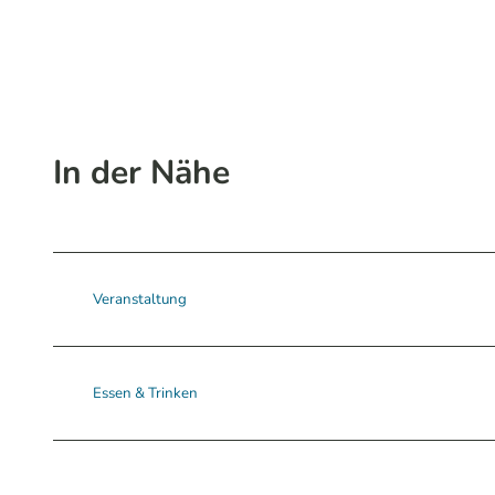
In der Nähe
Veranstaltung
Essen & Trinken