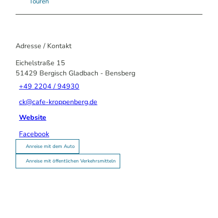
Touren
Adresse / Kontakt
Eichelstraße 15
51429
Bergisch Gladbach
- Bensberg
+49 2204 / 94930
ck@cafe-kroppenberg.de
Website
Facebook
Anreise mit dem Auto
Anreise mit öffentlichen Verkehrsmitteln