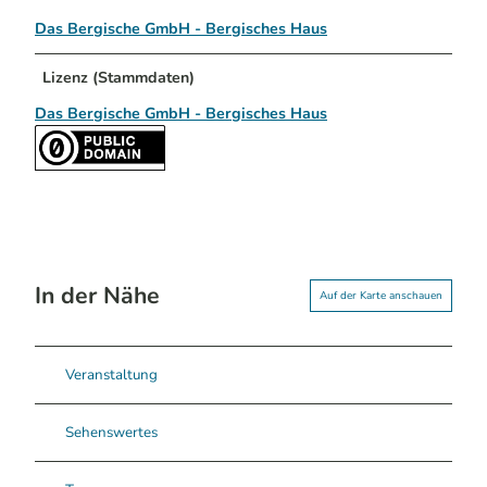
Das Bergische GmbH - Bergisches Haus
Lizenz (Stammdaten)
Das Bergische GmbH - Bergisches Haus
In der Nähe
Auf der Karte anschauen
Veranstaltung
Sehenswertes