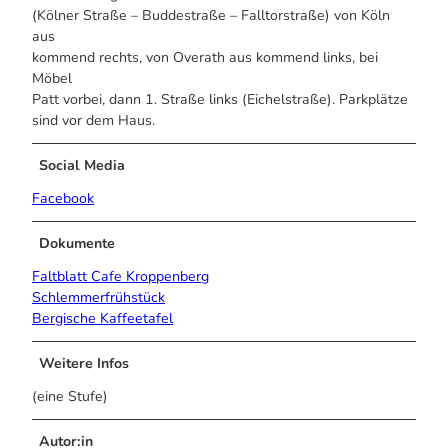
(Kölner Straße – Buddestraße – Falltorstraße) von Köln
aus
kommend rechts, von Overath aus kommend links, bei
Möbel
Patt vorbei, dann 1. Straße links (Eichelstraße). Parkplätze
sind vor dem Haus.
Social Media
Facebook
Dokumente
Faltblatt Cafe Kroppenberg
Schlemmerfrühstück
Bergische Kaffeetafel
Weitere Infos
(eine Stufe)
Autor:in