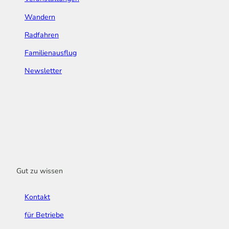
Wandern
Radfahren
Familienausflug
Newsletter
Gut zu wissen
Kontakt
für Betriebe