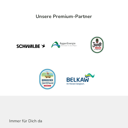
Unsere Premium-Partner
Immer für Dich da