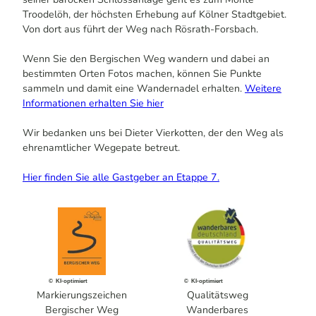
Troodelöh, der höchsten Erhebung auf Kölner Stadtgebiet.
Von dort aus führt der Weg nach Rösrath-Forsbach.
Wenn Sie den Bergischen Weg wandern und dabei an
bestimmten Orten Fotos machen, können Sie Punkte
sammeln und damit eine Wandernadel erhalten.
Weitere
Informationen erhalten Sie hier
Wir bedanken uns bei Dieter Vierkotten, der den Weg als
ehrenamtlicher Wegepate betreut.
Hier finden Sie alle Gastgeber an Etappe 7.
© KI-optimiert
© KI-optimiert
Markierungszeichen
Qualitätsweg
Bergischer Weg
Wanderbares