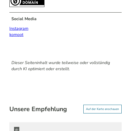
Social Media
Instagram
komoot
Dieser Seiteninhalt wurde teilweise oder vollständig
durch KI optimiert oder erstellt.
Unsere Empfehlung
Auf der Karte anschauen
©