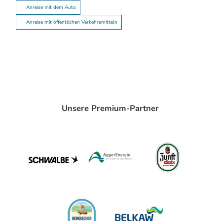
Anreise mit dem Auto
Anreise mit öffentlichen Verkehrsmitteln
Unsere Premium-Partner