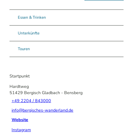
Essen & Trinken
Unterkünfte
Touren
Startpunkt
Hardtweg
51429
Bergisch Gladbach
- Bensberg
+49 2204 / 843000
info@bergisches-wanderland.de
Website
Instagram