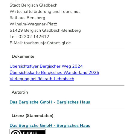
Stadt Bergisch Gladbach
Wirtschaftsförderung und Tourismus
Rathaus Bensberg
Wilhelm-Wagener-Platz
51429 Bergisch Gladbach-Bensberg
Tel.: 02202 142612
E-Mail: tourismus{at}stadt-gl.de
Dokumente
Übersichtsflyer Bergischer Weg 2024
Übersichtskarte Bergisches Wanderland 2025
Verlegung bei Rösrath-Lehmbach
Autor:in
Das Bergische GmbH - Bergisches Haus
Lizenz (Stammdaten)
Das Bergische GmbH - Bergisches Haus