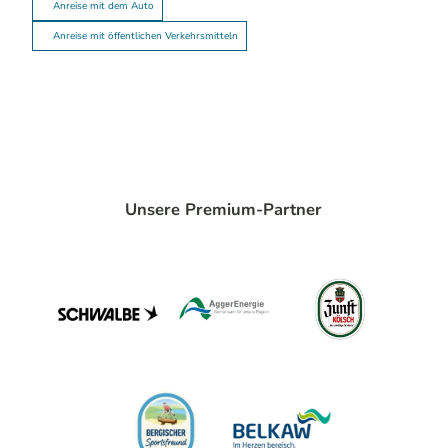
Anreise mit dem Auto
Anreise mit öffentlichen Verkehrsmitteln
Unsere Premium-Partner