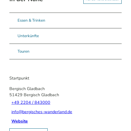
Essen & Trinken
Unterkünfte
Touren
Startpunkt
Bergisch Gladbach
51429
Bergisch Gladbach
+49 2204 / 843000
info@bergisches-wanderland.de
Website