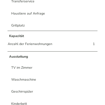
Transferservice
Haustiere auf Anfrage
Grillplatz
Kapazität
Anzahl der Ferienwohnungen
1
Ausstattung
TV im Zimmer
Waschmaschine
Geschirrspüler
Kinderbett