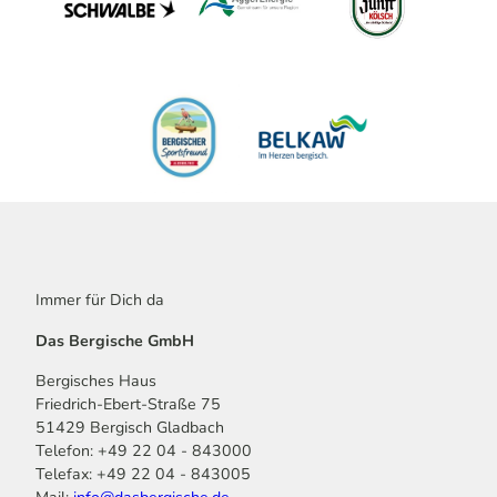
Immer für Dich da
Das Bergische GmbH
Bergisches Haus
Friedrich-Ebert-Straße 75
51429 Bergisch Gladbach
Telefon: +49 22 04 - 843000
Telefax: +49 22 04 - 843005