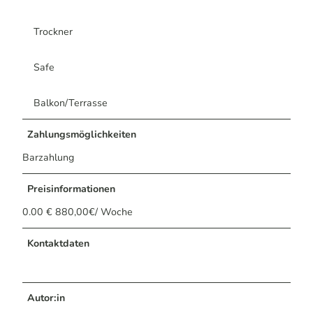
Trockner
Safe
Balkon/Terrasse
Zahlungsmöglichkeiten
Barzahlung
Preisinformationen
0.00 € 880,00€/ Woche
Kontaktdaten
Autor:in