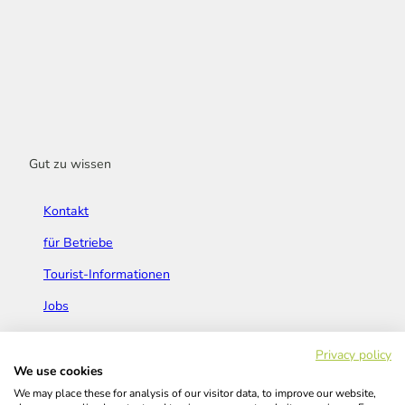
Gut zu wissen
Kontakt
für Betriebe
Tourist-Informationen
Jobs
Broschüren & Flyer
Privacy policy
We use cookies
We may place these for analysis of our visitor data, to improve our website,