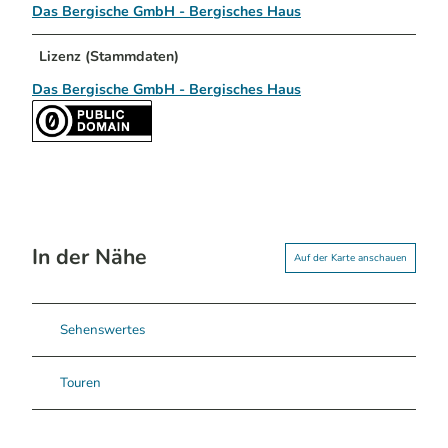
Das Bergische GmbH - Bergisches Haus
Lizenz (Stammdaten)
Das Bergische GmbH - Bergisches Haus
In der Nähe
Auf der Karte anschauen
Sehenswertes
Touren