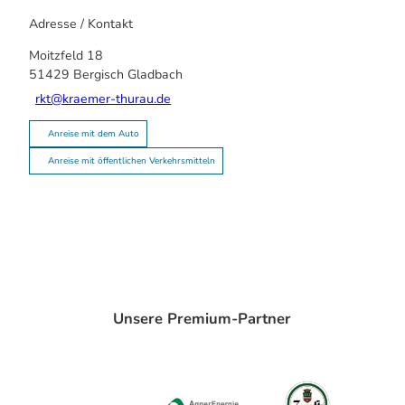
Adresse / Kontakt
Moitzfeld 18
51429
Bergisch Gladbach
rkt@kraemer-thurau.de
Anreise mit dem Auto
Anreise mit öffentlichen Verkehrsmitteln
Unsere Premium-Partner