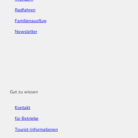
Radfahren
Familienausflug
Newsletter
Gut zu wissen
Kontakt
für Betriebe
Tourist-Informationen