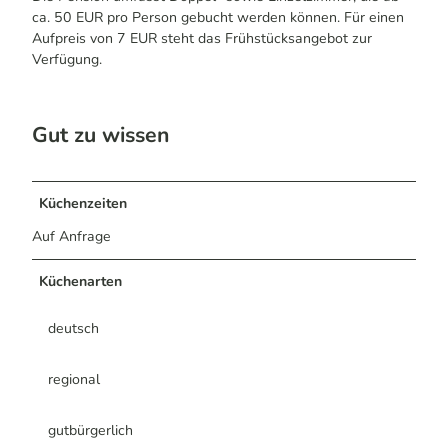
ca. 50 EUR pro Person gebucht werden können. Für einen
Aufpreis von 7 EUR steht das Frühstücksangebot zur
Verfügung.
Gut zu wissen
Küchenzeiten
Auf Anfrage
Küchenarten
deutsch
regional
gutbürgerlich