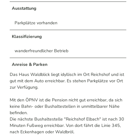
Ausstattung
Parkplätze vorhanden
Klassifizierung
wanderfreundlicher Betrieb
Anreise & Parken
Das Haus Waldblick liegt idyllisch im Ort Reichshof und ist
gut mit dem Auto erreichbar. Es stehen Parkplätze vor Ort
zur Verfügung.
Mit den ÖPNV ist die Pension nicht gut erreichbar, da sich
keine Bahn- oder Bushaltestellen in unmittelbarer Nähe
befinden.
Die nächste Bushaltestelle "Reichshof Elbach" ist nach 30
Minuten Fußweg erreichbar. Von dort fährt die Linie 345,
nach Eckenhagen oder Waldbröl.