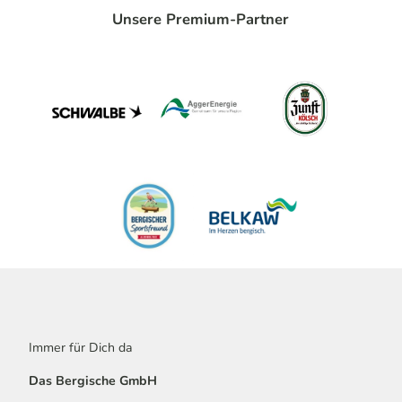
Unsere Premium-Partner
Immer für Dich da
Das Bergische GmbH