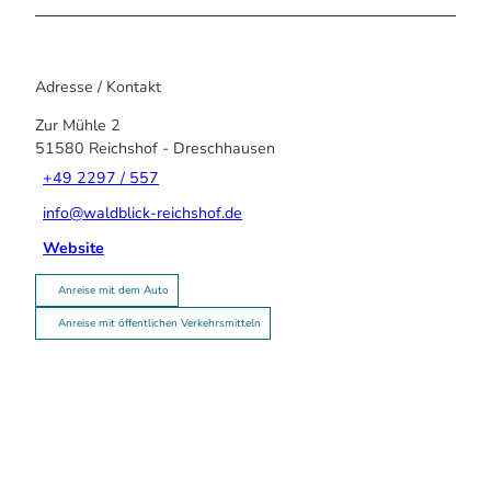
Adresse / Kontakt
Zur Mühle 2
51580
Reichshof
- Dreschhausen
+49 2297 / 557
info@waldblick-reichshof.de
Website
Anreise mit dem Auto
Anreise mit öffentlichen Verkehrsmitteln