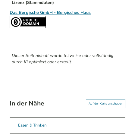
Lizenz (Stammdaten)
Das Bergische GmbH - Bergisches Haus
Dieser Seiteninhalt wurde teilweise oder vollständig
durch KI optimiert oder erstellt.
In der Nähe
Auf der Karte anschauen
Essen & Trinken