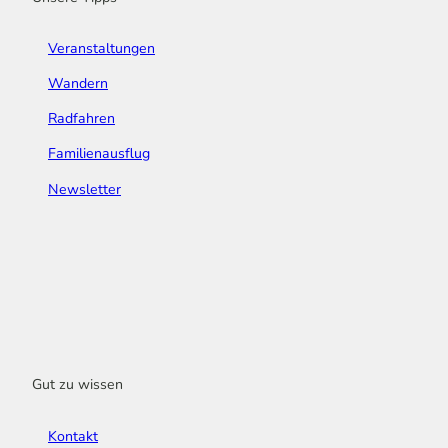
Veranstaltungen
Wandern
Radfahren
Familienausflug
Newsletter
Gut zu wissen
Kontakt