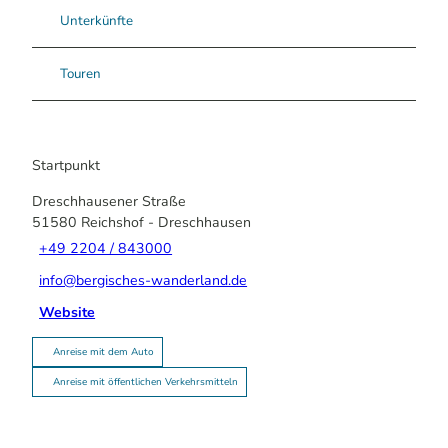
Unterkünfte
Touren
Startpunkt
Dreschhausener Straße
51580
Reichshof
- Dreschhausen
+49 2204 / 843000
info@bergisches-wanderland.de
Website
Anreise mit dem Auto
Anreise mit öffentlichen Verkehrsmitteln