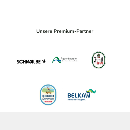
Unsere Premium-Partner