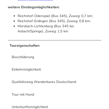
weitere Einstiegsmöglichkeiten:
Reichshof-Odenspiel (Bus 345),
Zuweg:
0,7 km;
Reichshof-Erdingen (Bus 345),
Zuweg:
0,8 km;
Morsbach-Lichtenberg (Bus 345 bis
Asbach/Springe),
Zuweg:
1,5 km
Toureigenschaften
Beschilderung
Einkehrmöglichkeit
Qualitätsweg Wanderbares Deutschland
Tour mit Hund
Unterkunftsmöglichkeit