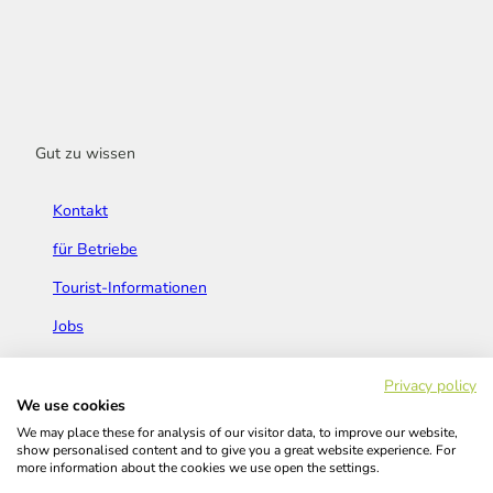
Gut zu wissen
Kontakt
für Betriebe
Tourist-Informationen
Jobs
Broschüren & Flyer
Privacy policy
We use cookies
We may place these for analysis of our visitor data, to improve our website,
show personalised content and to give you a great website experience. For
more information about the cookies we use open the settings.