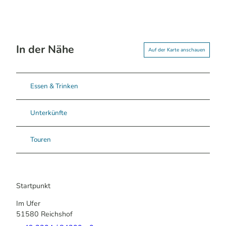
In der Nähe
Auf der Karte anschauen
Essen & Trinken
Unterkünfte
Touren
Startpunkt
Im Ufer
51580
Reichshof