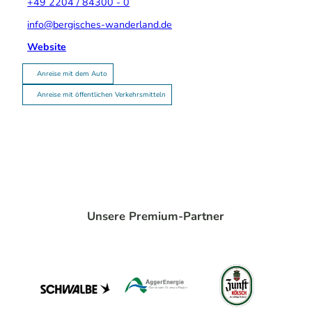
+49 2204 / 84300 - 0
info@bergisches-wanderland.de
Website
Anreise mit dem Auto
Anreise mit öffentlichen Verkehrsmitteln
Unsere Premium-Partner