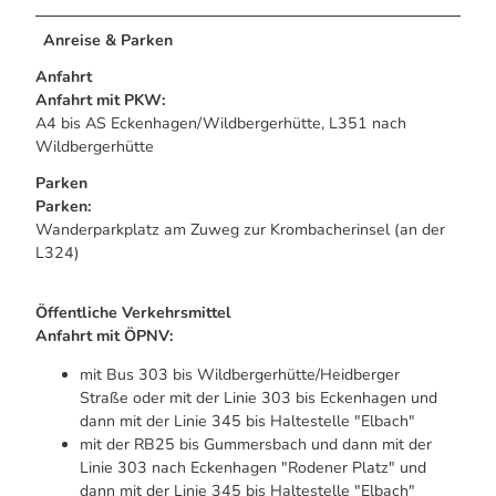
Anreise & Parken
Anfahrt
Anfahrt mit PKW:
A4 bis AS Eckenhagen/Wildbergerhütte, L351 nach
Wildbergerhütte
Parken
Parken:
Wanderparkplatz am Zuweg zur Krombacherinsel (an der
L324)
Öffentliche Verkehrsmittel
Anfahrt mit ÖPNV:
mit Bus 303 bis Wildbergerhütte/Heidberger
Straße oder mit der Linie 303 bis Eckenhagen und
dann mit der Linie 345 bis Haltestelle "Elbach"
mit der RB25 bis Gummersbach und dann mit der
Linie 303 nach Eckenhagen "Rodener Platz" und
dann mit der Linie 345 bis Haltestelle "Elbach"