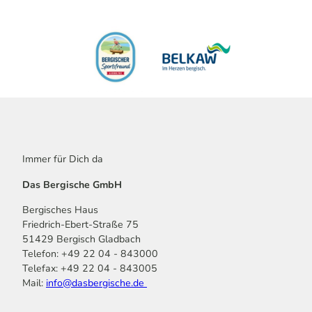
Immer für Dich da
Das Bergische GmbH
Bergisches Haus
Friedrich-Ebert-Straße 75
51429 Bergisch Gladbach
Telefon: +49 22 04 - 843000
Telefax: +49 22 04 - 843005
Mail:
info@dasbergische.de