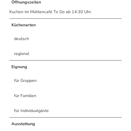
Öffnungszeiten
Kuchen im Mühlencafé To Go ab 14:30 Uhr.
Küchenarten
deutsch
regional
Eignung
für Gruppen
für Familien
für Individualgäste
Ausstattung