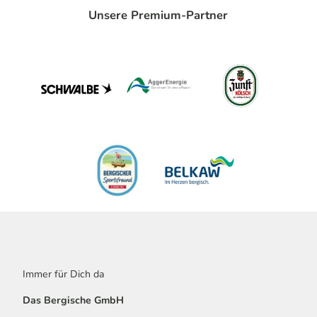
Unsere Premium-Partner
Immer für Dich da
Das Bergische GmbH