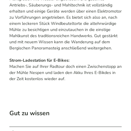
Antriebs-, Säuberungs- und Mahltechnik ist vollständig
erhalten und einige Geräte werden über einen Elektromotor
zu Vorführungen angetrieben. Es bietet sich also an, nach
einem leckeren Stück Windbeuteltorte die altehrwürdige
Mühle zu besichtigen und einzutauchen in die einstige
Mahlkunst des traditionsreichen Handwerks. Gut gestärkt
und mit neuem Wissen kann die Wanderung auf dem
Bergischen Panoramasteig anschließend weitergehen.
Strom-Ladestation für E-Bikes:
Machen Sie auf Ihrer Radtour doch einen Zwischenstopp an
der Mühle Nespen und laden den Akku Ihres E-Bikdes in
der Zeit kostenlos wieder auf.
Gut zu wissen