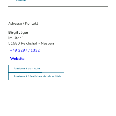
Adresse / Kontakt
Birgit Jäger
Im Ufer 1
51580
Reichshof
- Nespen
+49 2297 / 1332
Website
Anreise mit dem Auto
Anreise mit öffentlichen Verkehrsmitteln