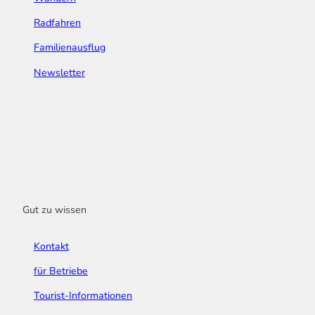
Radfahren
Familienausflug
Newsletter
Gut zu wissen
Kontakt
für Betriebe
Tourist-Informationen