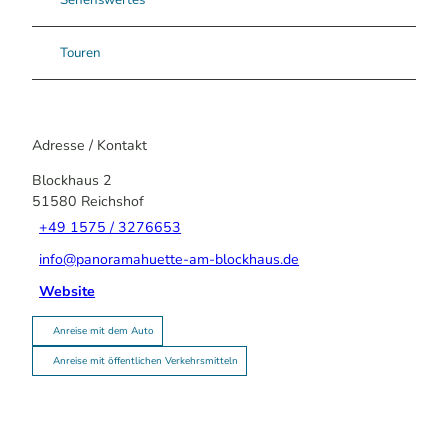
Sehenswertes
Touren
Adresse / Kontakt
Blockhaus 2
51580
Reichshof
+49 1575 / 3276653
info@panoramahuette-am-blockhaus.de
Website
Anreise mit dem Auto
Anreise mit öffentlichen Verkehrsmitteln