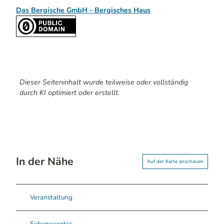
Das Bergische GmbH - Bergisches Haus
Dieser Seiteninhalt wurde teilweise oder vollständig
durch KI optimiert oder erstellt.
In der Nähe
Auf der Karte anschauen
Veranstaltung