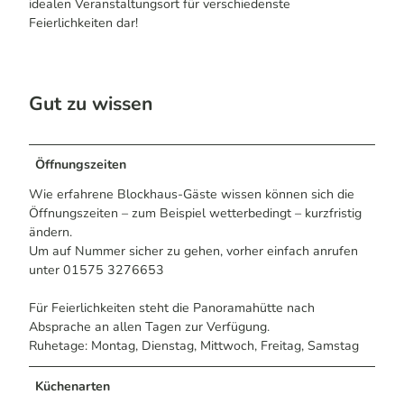
idealen Veranstaltungsort für verschiedenste
Feierlichkeiten dar!
Gut zu wissen
Öffnungszeiten
Wie erfahrene Blockhaus-Gäste wissen können sich die
Öffnungszeiten – zum Beispiel wetterbedingt – kurzfristig
ändern.
Um auf Nummer sicher zu gehen, vorher einfach anrufen
unter 01575 3276653
Für Feierlichkeiten steht die Panoramahütte nach
Absprache an allen Tagen zur Verfügung.
Ruhetage: Montag, Dienstag, Mittwoch, Freitag, Samstag
Küchenarten