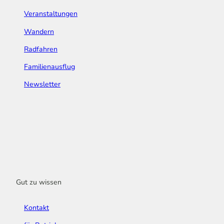
Veranstaltungen
Wandern
Radfahren
Familienausflug
Newsletter
Gut zu wissen
Kontakt