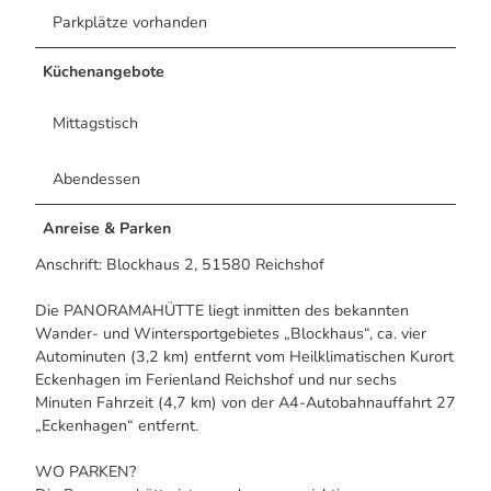
Parkplätze vorhanden
Küchenangebote
Mittagstisch
Abendessen
Anreise & Parken
Anschrift: Blockhaus 2, 51580 Reichshof
Die PANORAMAHÜTTE liegt inmitten des bekannten
Wander- und Wintersportgebietes „Blockhaus“, ca. vier
Autominuten (3,2 km) entfernt vom Heilklimatischen Kurort
Eckenhagen im Ferienland Reichshof und nur sechs
Minuten Fahrzeit (4,7 km) von der A4-Autobahnauffahrt 27
„Eckenhagen“ entfernt.
WO PARKEN?