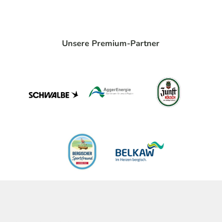
Unsere Premium-Partner