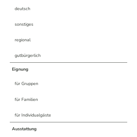
deutsch
sonstiges
regional
gutbürgerlich
Eignung
für Gruppen
für Familien
für Individualgäste
Ausstattung