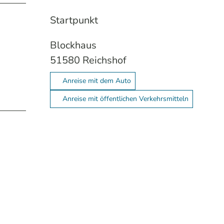
Startpunkt
Blockhaus
51580
Reichshof
Anreise mit dem Auto
Anreise mit öffentlichen Verkehrsmitteln