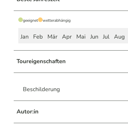
geeignet
wetterabhängig
Jan
Feb
Mär
Apr
Mai
Jun
Jul
Aug
Toureigenschaften
Beschilderung
Autor:in