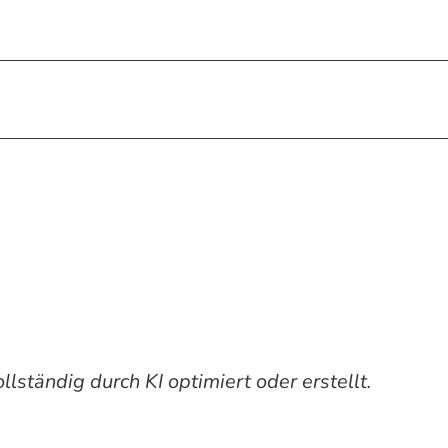
lständig durch KI optimiert oder erstellt.