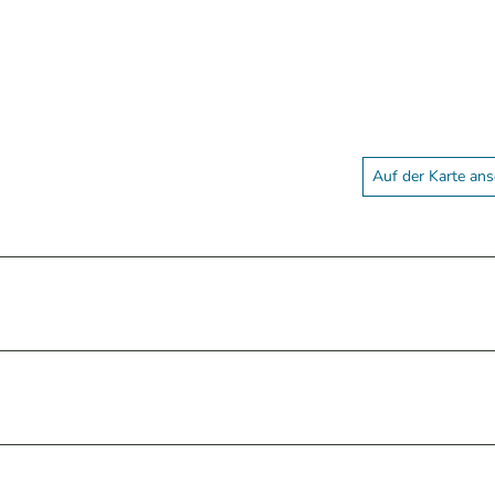
Auf der Karte an