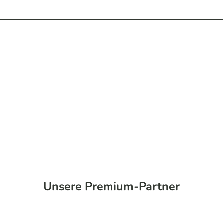
Unsere Premium-Partner