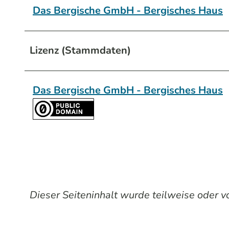
Das Bergische GmbH - Bergisches Haus
Lizenz (Stammdaten)
Das Bergische GmbH - Bergisches Haus
Dieser Seiteninhalt wurde teilweise oder vol