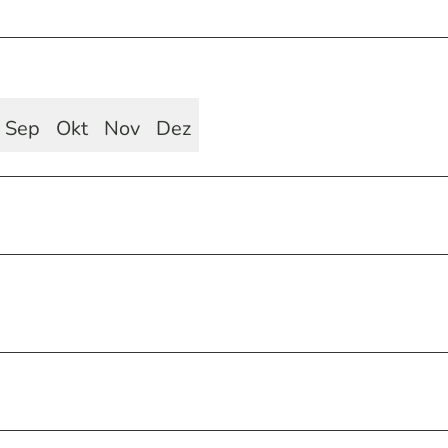
Sep
Okt
Nov
Dez