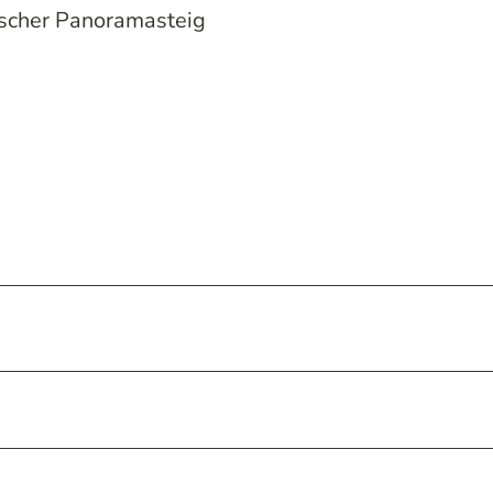
scher Panoramasteig