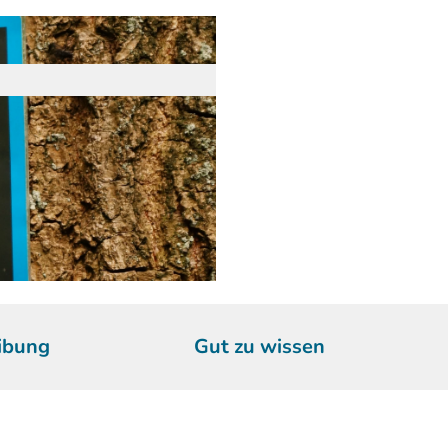
ibung
Gut zu wissen