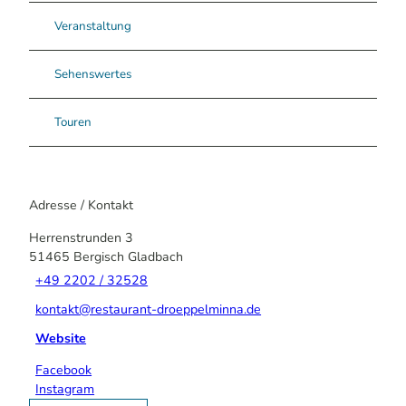
Veranstaltung
Sehenswertes
Touren
Adresse / Kontakt
Herrenstrunden 3
51465
Bergisch Gladbach
+49 2202 / 32528
kontakt@restaurant-droeppelminna.de
Website
Facebook
Instagram