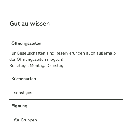
Gut zu wissen
Öffnungszeiten
Für Gesellschaften sind Reservierungen auch außerhalb
der Öffnungszeiten möglich!
Ruhetage: Montag, Dienstag
Küchenarten
sonstiges
Eignung
für Gruppen