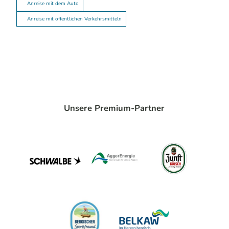
Anreise mit dem Auto
Anreise mit öffentlichen Verkehrsmitteln
Unsere Premium-Partner