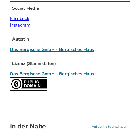
Social Media
Facebook
Instagram
Autor:in
Das Bergische GmbH - Bergisches Haus
Lizenz (Stammdaten)
Das Bergische GmbH - Bergisches Haus
In der Nähe
Auf der Karte anschauen