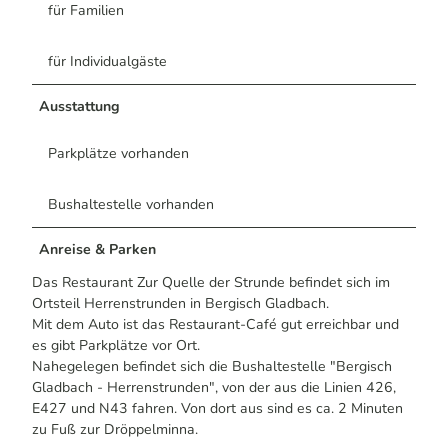
für Familien
für Individualgäste
Ausstattung
Parkplätze vorhanden
Bushaltestelle vorhanden
Anreise & Parken
Das Restaurant Zur Quelle der Strunde befindet sich im
Ortsteil Herrenstrunden in Bergisch Gladbach.
Mit dem Auto ist das Restaurant-Café gut erreichbar und
es gibt Parkplätze vor Ort.
Nahegelegen befindet sich die Bushaltestelle "Bergisch
Gladbach - Herrenstrunden", von der aus die Linien 426,
E427 und N43 fahren. Von dort aus sind es ca. 2 Minuten
zu Fuß zur Dröppelminna.