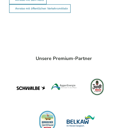
Anreise mit dem Auto
Anreise mit öffentlichen Verkehrsmitteln
Unsere Premium-Partner