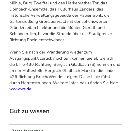
Mühle, Burg Zweiffel und das Herkenrather Tor, das
Dombach-Ensemble, das Kulturhaus Zanders, das
historische Verwaltungsgebäude der Papierfabrik, die
Gartensiedlung Gronauerwald mit der sehenswerten
Gründerzeitarchitektur und die Mühlen Gierath und
Schlodderdich, bevor die Strunde über die Stadtgrenze
Richtung Rhein entschwindet.
Wenn Sie nach der Wanderung wieder zum
Ausgangspunkt zurück möchten, können Sie ab Gierath
die Linie 436 Richtung: Bergisch Gladbach (S) nehmen und
an der Haltestelle Bergisch Gladbach Markt in die Linie
426 Richtung Broch/Wende steigen. Diese Linie fährt
durch Herrenstrunden. Weitere Infos dazu finden Sie hier:
www.vrs.de
.
Gut zu wissen