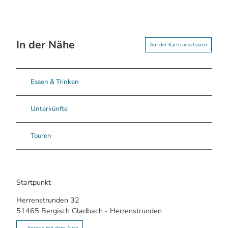
In der Nähe
Auf der Karte anschauen
Essen & Trinken
Unterkünfte
Touren
Startpunkt
Herrenstrunden 32
51465
Bergisch Gladbach
- Herrenstrunden