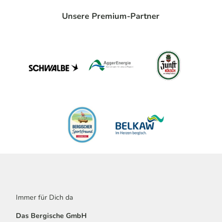
Unsere Premium-Partner
Immer für Dich da
Das Bergische GmbH