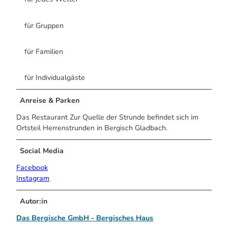
für Gruppen
für Familien
für Individualgäste
Anreise & Parken
Das Restaurant Zur Quelle der Strunde befindet sich im
Ortsteil Herrenstrunden in Bergisch Gladbach.
Social Media
Facebook
Instagram
Autor:in
Das Bergische GmbH - Bergisches Haus