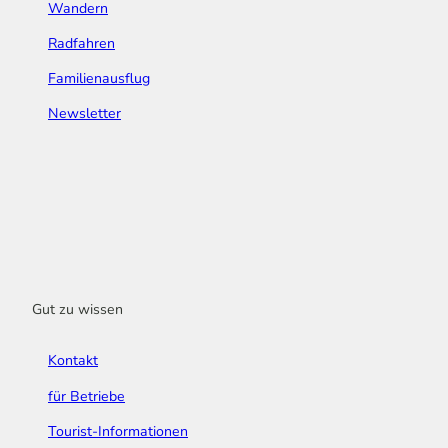
Wandern
Radfahren
Familienausflug
Newsletter
Gut zu wissen
Kontakt
für Betriebe
Tourist-Informationen