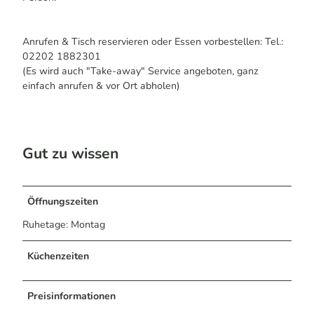
Anrufen & Tisch reservieren oder Essen vorbestellen: Tel.:
02202 1882301
(Es wird auch "Take-away" Service angeboten, ganz
einfach anrufen & vor Ort abholen)
Gut zu wissen
Öffnungszeiten
Ruhetage: Montag
Küchenzeiten
Preisinformationen