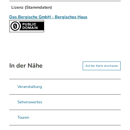
Lizenz (Stammdaten)
Das Bergische GmbH - Bergisches Haus
In der Nähe
Auf der Karte anschauen
Veranstaltung
Sehenswertes
Touren