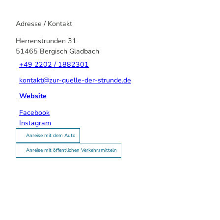
Adresse / Kontakt
Herrenstrunden 31
51465
Bergisch Gladbach
+49 2202 / 1882301
kontakt@zur-quelle-der-strunde.de
Website
Facebook
Instagram
Anreise mit dem Auto
Anreise mit öffentlichen Verkehrsmitteln