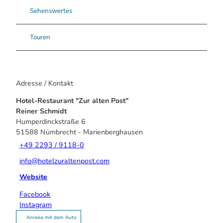
Sehenswertes
Touren
Adresse / Kontakt
Hotel-Restaurant "Zur alten Post"
Reiner Schmidt
Humperdinckstraße 6
51588
Nümbrecht
- Marienberghausen
+49 2293 / 9118-0
info@hotelzuraltenpost.com
Website
Facebook
Instagram
Anreise mit dem Auto