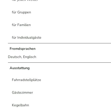
für Gruppen
für Familien
für Individualgäste
Fremdsprachen
Deutsch, Englisch
Ausstattung
Fahrradstellplätze
Gästezimmer
Kegelbahn