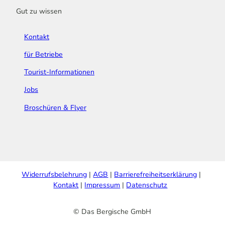
Gut zu wissen
Kontakt
für Betriebe
Tourist-Informationen
Jobs
Broschüren & Flyer
Widerrufsbelehrung
AGB
Barrierefreiheitserklärung
Kontakt
Impressum
Datenschutz
© Das Bergische GmbH