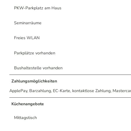
PKW-Parkplatz am Haus
Seminarräume
Freies WLAN
Parkplätze vorhanden
Bushaltestelle vorhanden
Zahlungsmöglichkeiten
ApplePay, Barzahlung, EC-Karte, kontaktlose Zahlung, Masterca
Küchenangebote
Mittagstisch