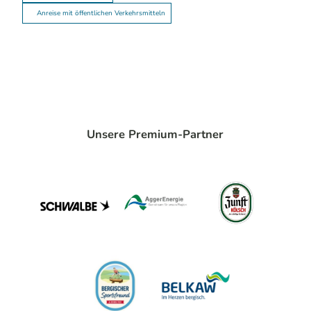
Anreise mit öffentlichen Verkehrsmitteln
Unsere Premium-Partner