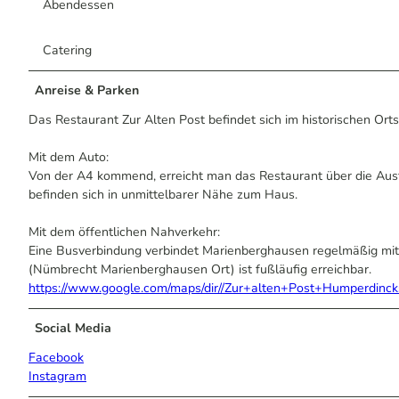
Abendessen
Catering
Anreise & Parken
Das Restaurant Zur Alten Post befindet sich im historischen O
Mit dem Auto:
Von der A4 kommend, erreicht man das Restaurant über die Aus
befinden sich in unmittelbarer Nähe zum Haus.
Mit dem öffentlichen Nahverkehr:
Eine Busverbindung verbindet Marienberghausen regelmäßig mit
(Nümbrecht Marienberghausen Ort) ist fußläufig erreichbar.
https://www.google.com/maps/dir//Zur+alten+Post+Hump
Social Media
Facebook
Instagram