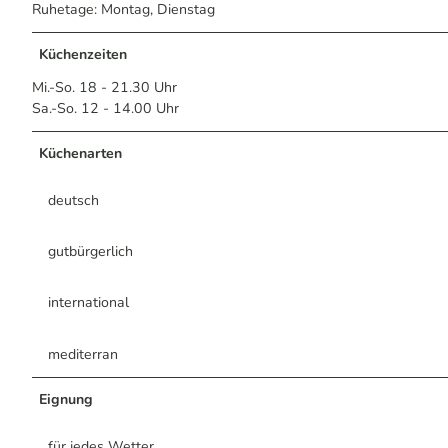
Ruhetage: Montag, Dienstag
Küchenzeiten
Mi.-So. 18 - 21.30 Uhr
Sa.-So. 12 - 14.00 Uhr
Küchenarten
deutsch
gutbürgerlich
international
mediterran
Eignung
für jedes Wetter