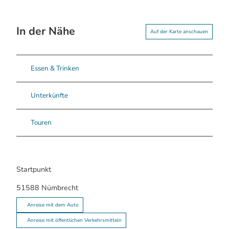
In der Nähe
Auf der Karte anschauen
Essen & Trinken
Unterkünfte
Touren
Startpunkt
51588
Nümbrecht
Anreise mit dem Auto
Anreise mit öffentlichen Verkehrsmitteln