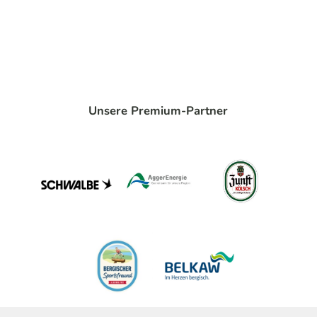
Unsere Premium-Partner