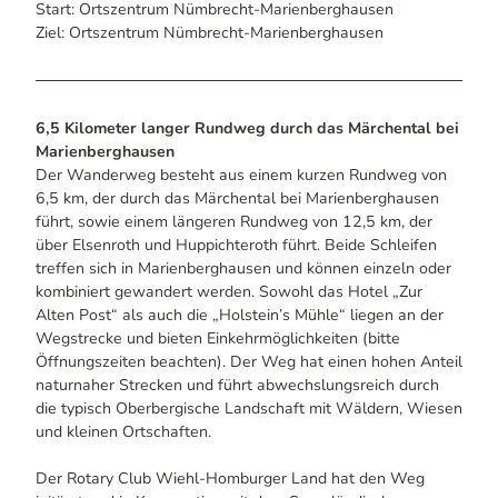
Start: Ortszentrum Nümbrecht-Marienberghausen
Ziel: Ortszentrum Nümbrecht-Marienberghausen
6,5 Kilometer langer Rundweg durch das Märchental bei
Marienberghausen
Der Wanderweg besteht aus einem kurzen Rundweg von
6,5 km, der durch das Märchental bei Marienberghausen
führt, sowie einem längeren Rundweg von 12,5 km, der
über Elsenroth und Huppichteroth führt. Beide Schleifen
treffen sich in Marienberghausen und können einzeln oder
kombiniert gewandert werden. Sowohl das Hotel „Zur
Alten Post“ als auch die „Holstein’s Mühle“ liegen an der
Wegstrecke und bieten Einkehrmöglichkeiten (bitte
Öffnungszeiten beachten). Der Weg hat einen hohen Anteil
naturnaher Strecken und führt abwechslungsreich durch
die typisch Oberbergische Landschaft mit Wäldern, Wiesen
und kleinen Ortschaften.
Der Rotary Club Wiehl-Homburger Land hat den Weg