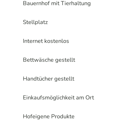
Bauernhof mit Tierhaltung
Stellplatz
Internet kostenlos
Bettwäsche gestellt
Handtücher gestellt
Einkaufsmöglichkeit am Ort
Hofeigene Produkte