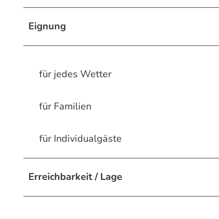
Eignung
für jedes Wetter
für Familien
für Individualgäste
Erreichbarkeit / Lage