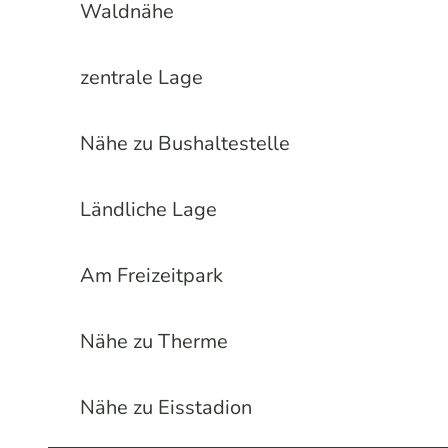
Waldnähe
zentrale Lage
Nähe zu Bushaltestelle
Ländliche Lage
Am Freizeitpark
Nähe zu Therme
Nähe zu Eisstadion