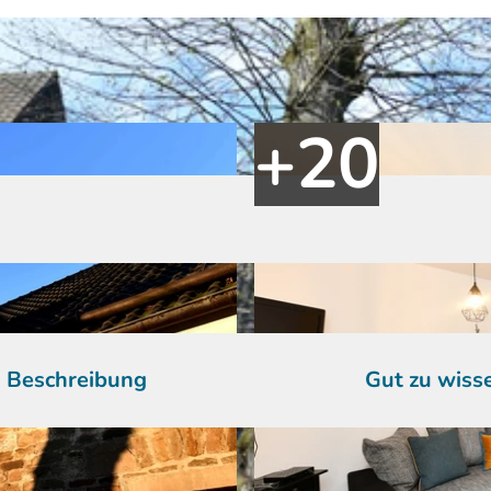
Beschreibung
Gut zu wiss