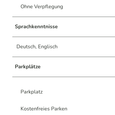
Ohne Verpflegung
Sprachkenntnisse
Deutsch, Englisch
Parkplätze
Parkplatz
Kostenfreies Parken