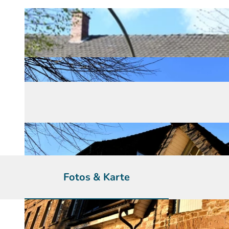
Fotos & Karte