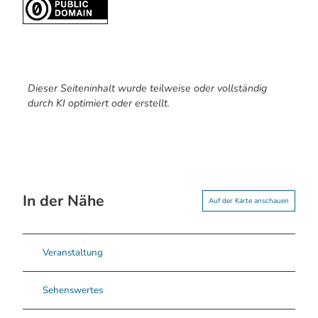
Dieser Seiteninhalt wurde teilweise oder vollständig
durch KI optimiert oder erstellt.
In der Nähe
Auf der Karte anschauen
Veranstaltung
Sehenswertes