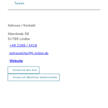
Touren
Adresse / Kontakt
Altenlinde 58
51789
Lindlar
+49 2266 / 3416
petraspicher@t-online.de
Website
Anreise mit dem Auto
Anreise mit öffentlichen Verkehrsmitteln