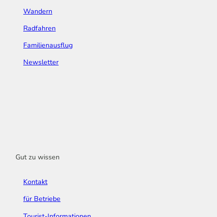
Wandern
Radfahren
Familienausflug
Newsletter
Gut zu wissen
Kontakt
für Betriebe
Tourist-Informationen