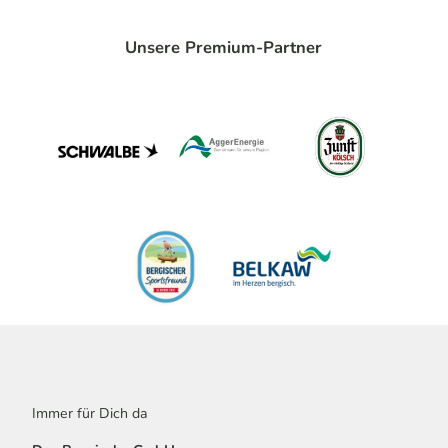
Unsere Premium-Partner
Immer für Dich da