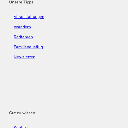
Unsere Tipps
Veranstaltungen
Wandern
Radfahren
Familienausflug
Newsletter
Gut zu wissen
Kontakt