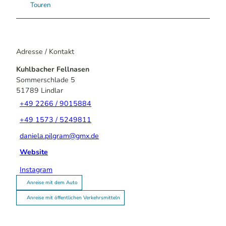
Touren
Adresse / Kontakt
Kuhlbacher Fellnasen
Sommerschlade 5
51789
Lindlar
+49 2266 / 9015884
+49 1573 / 5249811
daniela.pilgram@gmx.de
Website
Instagram
Anreise mit dem Auto
Anreise mit öffentlichen Verkehrsmitteln