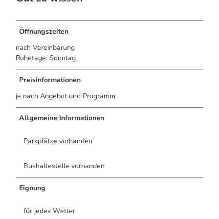
Öffnungszeiten
nach Vereinbarung
Ruhetage: Sonntag
Preisinformationen
je nach Angebot und Programm
Allgemeine Informationen
Parkplätze vorhanden
Bushaltestelle vorhanden
Eignung
für jedes Wetter