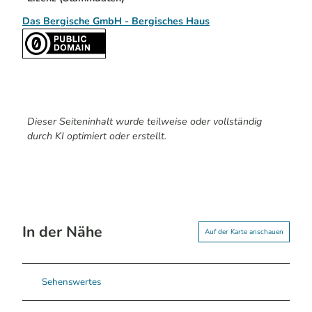
Das Bergische GmbH - Bergisches Haus
Dieser Seiteninhalt wurde teilweise oder vollständig
durch KI optimiert oder erstellt.
In der Nähe
Auf der Karte anschauen
Sehenswertes