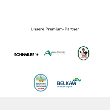
Unsere Premium-Partner