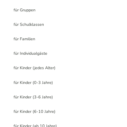
für Gruppen
für Schulklassen
für Familien
für Individualgäste
für Kinder (jedes Alter)
für Kinder (0-3 Jahre)
für Kinder (3-6 Jahre)
für Kinder (6-10 Jahre)
für Kinder (ab 10 Jahre)