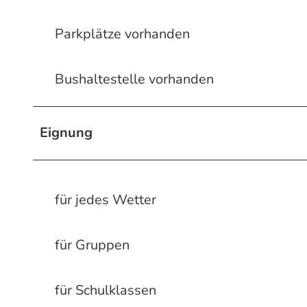
Parkplätze vorhanden
Bushaltestelle vorhanden
Eignung
für jedes Wetter
für Gruppen
für Schulklassen