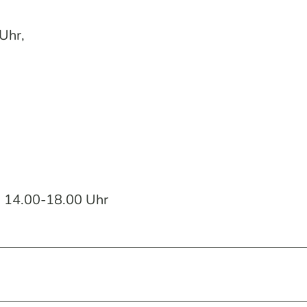
Uhr,
ge 14.00-18.00 Uhr