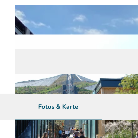
Fotos & Karte