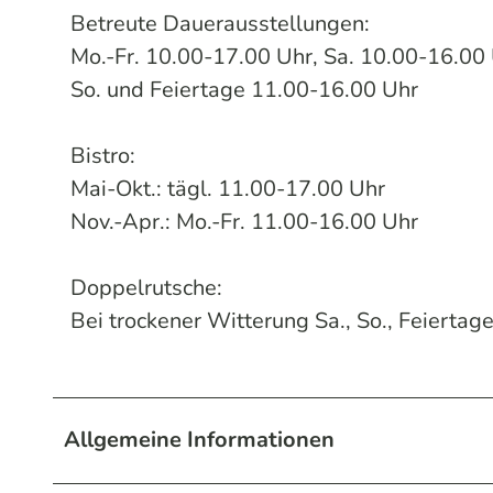
Betreute Dauerausstellungen:
Mo.-Fr. 10.00-17.00 Uhr, Sa. 10.00-16.00 
So. und Feiertage 11.00-16.00 Uhr
Bistro:
Mai-Okt.: tägl. 11.00-17.00 Uhr
Nov.-Apr.: Mo.-Fr. 11.00-16.00 Uhr
Doppelrutsche:
Bei trockener Witterung Sa., So., Feierta
Allgemeine Informationen