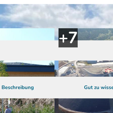
Beschreibung
Gut zu wiss