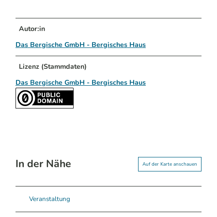
Autor:in
Das Bergische GmbH - Bergisches Haus
Lizenz (Stammdaten)
Das Bergische GmbH - Bergisches Haus
In der Nähe
Auf der Karte anschauen
Veranstaltung