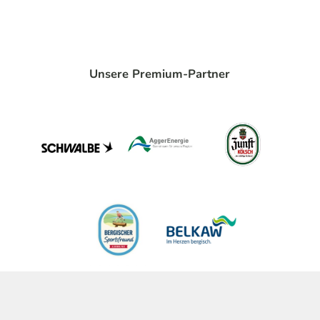
Unsere Premium-Partner