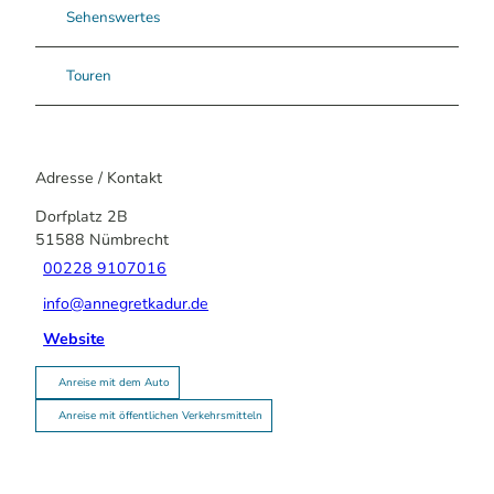
Sehenswertes
Touren
Adresse / Kontakt
Dorfplatz 2B
51588
Nümbrecht
00228 9107016
info@annegretkadur.de
Website
Anreise mit dem Auto
Anreise mit öffentlichen Verkehrsmitteln