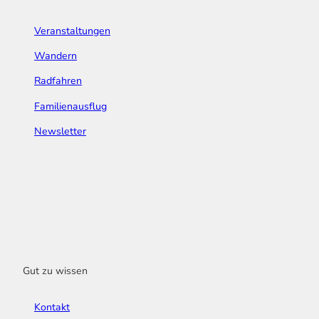
Veranstaltungen
Wandern
Radfahren
Familienausflug
Newsletter
Gut zu wissen
Kontakt