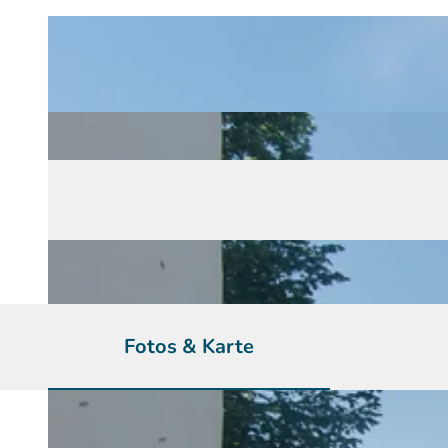
Fotos & Karte