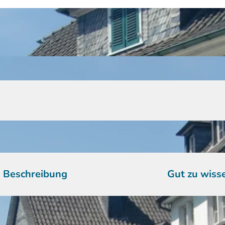
Beschreibung
Gut zu wiss