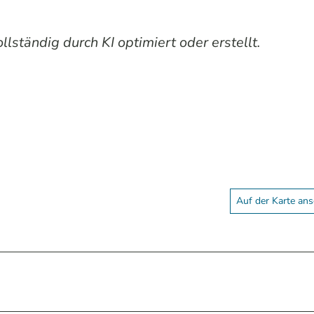
lständig durch KI optimiert oder erstellt.
Auf der Karte an