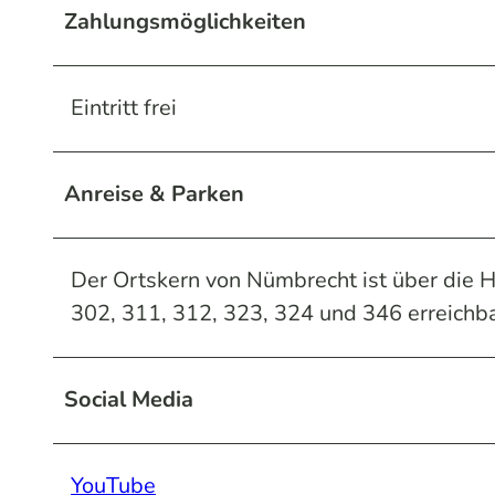
Zahlungsmöglichkeiten
Eintritt frei
Anreise & Parken
Der Ortskern von Nümbrecht ist über die H
302, 311, 312, 323, 324 und 346 erreichba
Social Media
YouTube