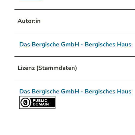
Autor:in
Das Bergische GmbH - Bergisches Haus
Lizenz (Stammdaten)
Das Bergische GmbH - Bergisches Haus