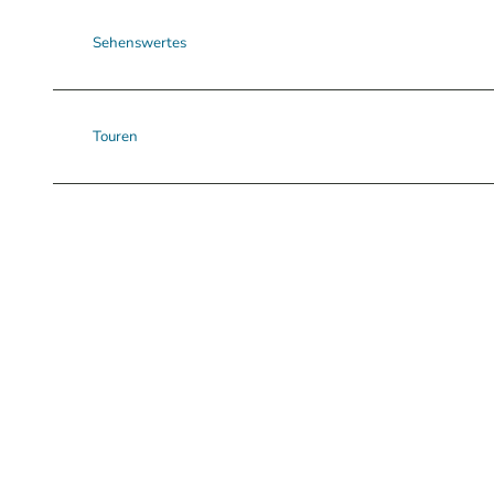
Sehenswertes
Touren