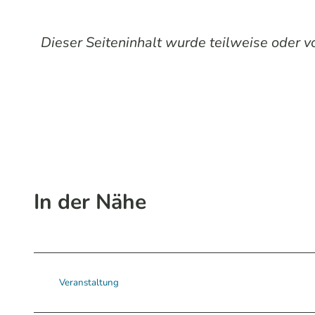
Dieser Seiteninhalt wurde teilweise oder vol
In der Nähe
Veranstaltung