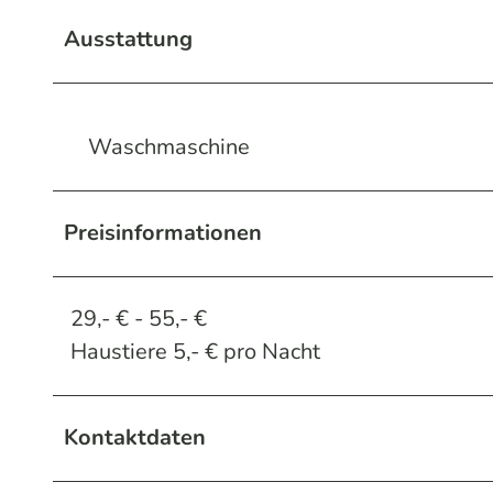
Ausstattung
Waschmaschine
Preisinformationen
29,- € - 55,- €
Haustiere 5,- € pro Nacht
Kontaktdaten