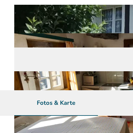
Fotos & Karte