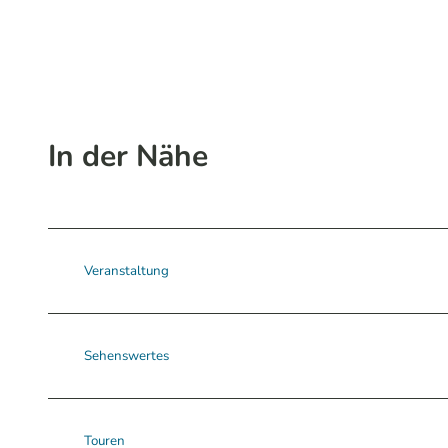
In der Nähe
Veranstaltung
Sehenswertes
Touren