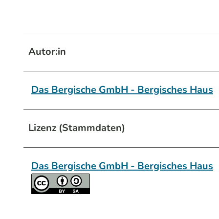
Autor:in
Das Bergische GmbH - Bergisches Haus
Lizenz (Stammdaten)
Das Bergische GmbH - Bergisches Haus