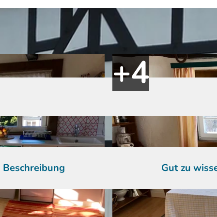
Beschreibung
Gut zu wiss