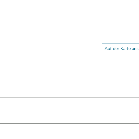
Auf der Karte an