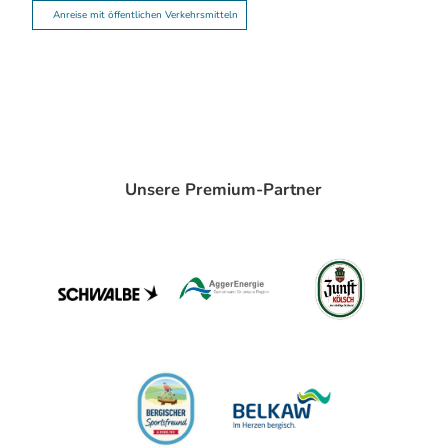
Anreise mit öffentlichen Verkehrsmitteln
Unsere Premium-Partner