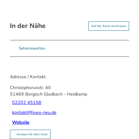
In der Nähe
Auf der Karte anschauen
Sehenswertes
Adresse / Kontakt
Christophorusstr. 40
51469
Bergisch Gladbach
- Heidkamp
02202 45158
kontakt@fewo-neu.de
Website
Anreise mit dem Auto