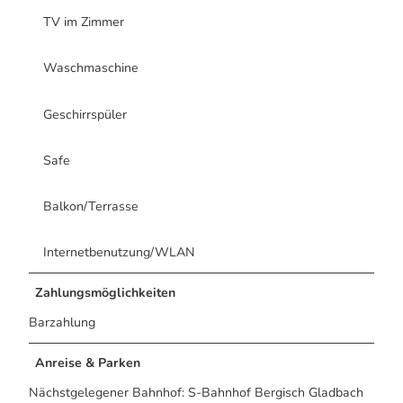
TV im Zimmer
Waschmaschine
Geschirrspüler
Safe
Balkon/Terrasse
Internetbenutzung/WLAN
Zahlungsmöglichkeiten
Barzahlung
Anreise & Parken
Nächstgelegener Bahnhof: S-Bahnhof Bergisch Gladbach