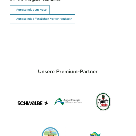
Anreise mit dem Auto
Anreise mit öffentlichen Verkehrsmitteln
Unsere Premium-Partner