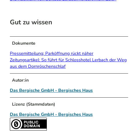
Gut zu wissen
Dokumente
Pressemitteilung: Parköffnung rückt näher
Zeitungsartikel: So führt für Schlosshotel Lerbach der Weg
aus dem Dornröschenschlaf
Autor:in
Das Bergische GmbH - Bergisches Haus
Lizenz (Stammdaten)
Das Bergische GmbH - Bergisches Haus