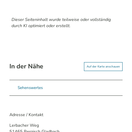
Dieser Seiteninhalt wurde teilweise oder vollständig
durch KI optimiert oder erstellt.
In der Nähe
Auf der Karte anschauen
Sehenswertes
Adresse / Kontakt
Lerbacher Weg
51465
Bergisch Gladbach